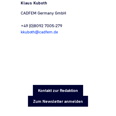
Klaus Kuboth
CADFEM Germany GmbH
+49 (0)8092 7005-279
kkuboth@cadfem.de
Kontakt zur Redaktion
Zum Newsletter anmelden