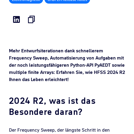
Mehr Entwurfsiterationen dank schnellerem
Frequency Sweep, Automatisierung von Aufgaben mit
der noch leistungsfähigeren Python-API PyAEDT sowie
multiple finite Arrays: Erfahren Sie, wie HFSS 2024 R2
Ihnen das Leben erleichtert!
2024 R2, was ist das
Besondere daran?
Der Frequency Sweep, der längste Schritt in den