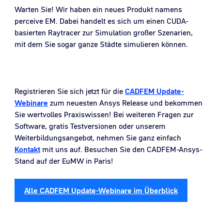
Warten Sie! Wir haben ein neues Produkt namens
perceive EM. Dabei handelt es sich um einen CUDA-
basierten Raytracer zur Simulation großer Szenarien,
mit dem Sie sogar ganze Städte simulieren können.
Registrieren Sie sich jetzt für die
CADFEM Update-
Webinare
zum neuesten Ansys Release und bekommen
Sie wertvolles Praxiswissen! Bei weiteren Fragen zur
Software, gratis Testversionen oder unserem
Weiterbildungsangebot, nehmen Sie ganz einfach
Kontakt
mit uns auf. Besuchen Sie den CADFEM-Ansys-
Stand auf der EuMW in Paris!
Alle CADFEM Update-Webinare im Überblick