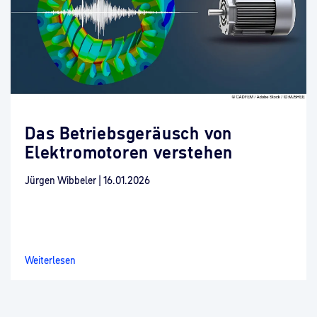
Das Betriebsgeräusch von
Elektromotoren verstehen
Jürgen Wibbeler
|
16.01.2026
Weiterlesen