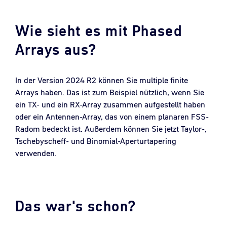
Wie sieht es mit Phased
Arrays aus?
In der Version 2024 R2 können Sie multiple finite
Arrays haben. Das ist zum Beispiel nützlich, wenn Sie
ein TX- und ein RX-Array zusammen aufgestellt haben
oder ein Antennen-Array, das von einem planaren FSS-
Radom bedeckt ist. Außerdem können Sie jetzt Taylor-,
Tschebyscheff- und Binomial-Aperturtapering
verwenden.
Das war's schon?