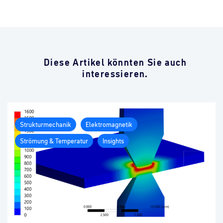
Diese Artikel könnten Sie auch
interessieren.
Strukturmechanik
Elektromagnetik
Strömung & Temperatur
Insights