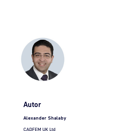
Autor
Alexander Shalaby
CADFEM UK Ltd