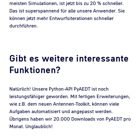
meisten Simulationen, ist jetzt bis zu 20 % schneller.
Das ist superspannend für alle unsere Anwender. Sie
können jetzt mehr Entwurfsiterationen schneller
durchführen.
Gibt es weitere interessante
Funktionen?
Natürlich! Unsere Python-API PyAEDT ist noch
leistungsfähiger geworden. Mit fertigen Erweiterungen,
wie z.B. dem neuen Antennen-Toolkit, können viele
Aufgaben automatisiert und angepasst werden.
Übrigens haben wir 20.000 Downloads von PyAEDT pro
Monat. Unglaublich!