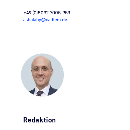
+49 (0)8092 7005-953
ashalaby@cadfem.de
Redaktion