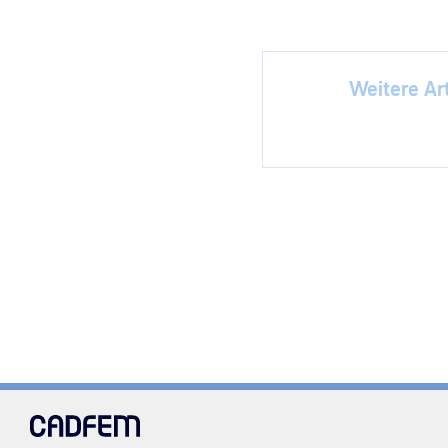
Weitere Art