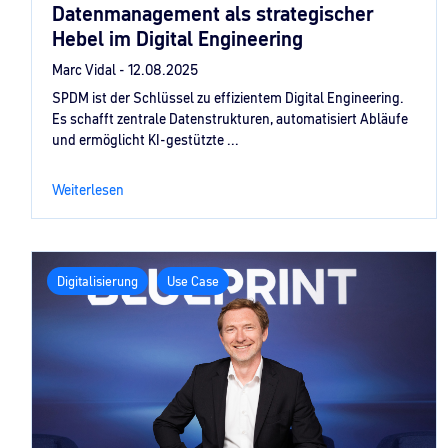
Datenmanagement als strategischer
Hebel im Digital Engineering
Marc Vidal -
12.08.2025
SPDM ist der Schlüssel zu effizientem Digital Engineering.
Es schafft zentrale Datenstrukturen, automatisiert Abläufe
und ermöglicht KI-gestützte ...
Weiterlesen
Digitalisierung
Use Case