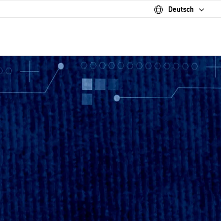
Deutsch