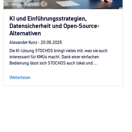
KI und Einführungsstrategien,
Datensicherheit und Open-Source-
Alternativen
Alexander Kunz -
20.05.2025
Die KI-Lösung STOCHOS bringt vieles mit, was sie auch
interessant für KMUs macht. Dank einer einfachen
Bedienung lässt sich STOCHOS auch lokal und ...
Weiterlesen