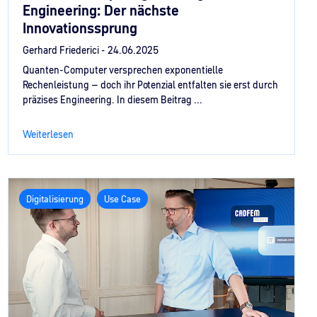
Engineering: Der nächste
Innovationssprung
Gerhard Friederici -
24.06.2025
Quanten-Computer versprechen exponentielle
Rechenleistung – doch ihr Potenzial entfalten sie erst durch
präzises Engineering. In diesem Beitrag ...
Weiterlesen
Digitalisierung
Use Case