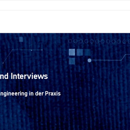
nd Interviews
ngineering in der Praxis