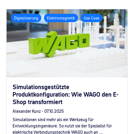
Digitalisierung
Elektromagnetik
Use Case
Simulationsgestützte
Produktkonfiguration: Wie WAGO den E-
Shop transformiert
Alexander Kunz -
07.10.2025
Simulationen sind mehr als ein Werkzeug für
Entwicklungsingenieure. So nutzt sie der Spezialist für
elektrische Verbindungstechnik WAGO auch an ...