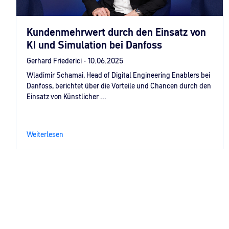
Kundenmehrwert durch den Einsatz von
KI und Simulation bei Danfoss
Gerhard Friederici -
10.06.2025
Wladimir Schamai, Head of Digital Engineering Enablers bei
Danfoss, berichtet über die Vorteile und Chancen durch den
Einsatz von Künstlicher ...
Weiterlesen