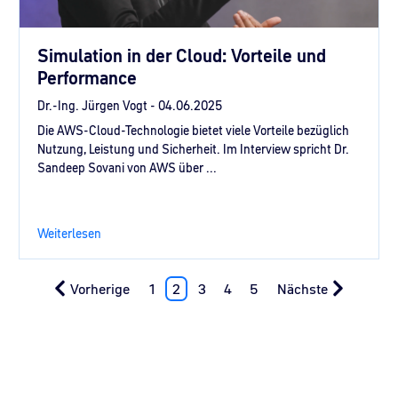
Simulation in der Cloud: Vorteile und
Performance
Dr.-Ing. Jürgen Vogt -
04.06.2025
Die AWS-Cloud-Technologie bietet viele Vorteile bezüglich
Nutzung, Leistung und Sicherheit. Im Interview spricht Dr.
Sandeep Sovani von AWS über ...
Weiterlesen
Vorherige
1
2
3
4
5
Nächste