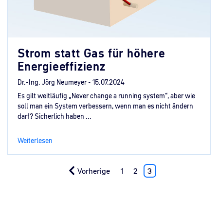
Strom statt Gas für höhere
Energieeffizienz
Dr.-Ing. Jörg Neumeyer -
15.07.2024
Es gilt weitläufig „Never change a running system“, aber wie
soll man ein System verbessern, wenn man es nicht ändern
darf? Sicherlich haben ...
Weiterlesen
Vorherige
1
2
3