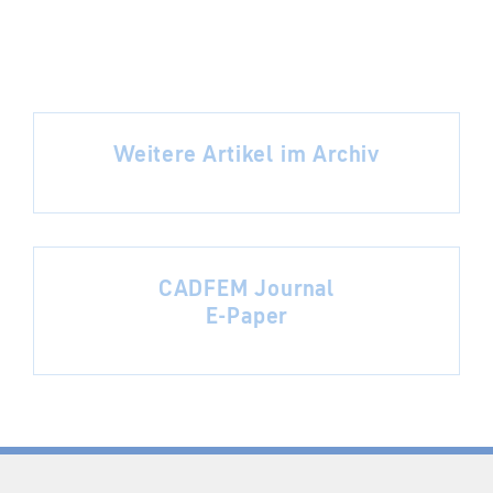
Weitere Artikel im Archiv
CADFEM Journal
E-Paper