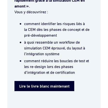
rapidement grâce à la simulation CEM en
amont »
.
Vous y découvrirez :
comment identifier les risques liés à
la CEM dès les phases de concept et de
pré-développement
à quoi ressemble un workflow de
simulation CEM éprouvé, du layout à
l’intégration système
comment réduire les boucles de test et
les re-design lors des phases
d’intégration et de certification
Lire le livre blanc maintenant