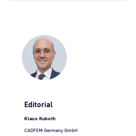
Editorial
Klaus Kuboth
CADFEM Germany GmbH