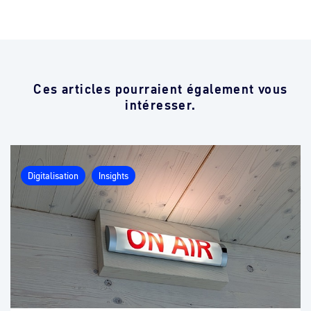
Ces articles pourraient également vous
intéresser.
Digitalisation
Insights