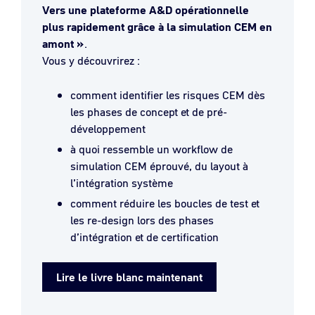
Vers une plateforme A&D opérationnelle
plus rapidement grâce à la simulation CEM en
amont »
.
Vous y découvrirez :
comment identifier les risques CEM dès
les phases de concept et de pré-
développement
à quoi ressemble un workflow de
simulation CEM éprouvé, du layout à
l’intégration système
comment réduire les boucles de test et
les re-design lors des phases
d’intégration et de certification
Lire le livre blanc maintenant