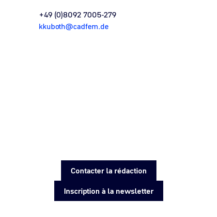
+49 (0)8092 7005-279
kkuboth@cadfem.de
Contacter la rédaction
Inscription à la newsletter