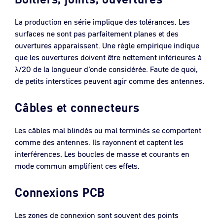
La production en série implique des tolérances. Les
surfaces ne sont pas parfaitement planes et des
ouvertures apparaissent. Une règle empirique indique
que les ouvertures doivent être nettement inférieures à
λ/20 de la longueur d’onde considérée. Faute de quoi,
de petits interstices peuvent agir comme des antennes.
Câbles et connecteurs
Les câbles mal blindés ou mal terminés se comportent
comme des antennes. Ils rayonnent et captent les
interférences. Les boucles de masse et courants en
mode commun amplifient ces effets.
Connexions PCB
Les zones de connexion sont souvent des points