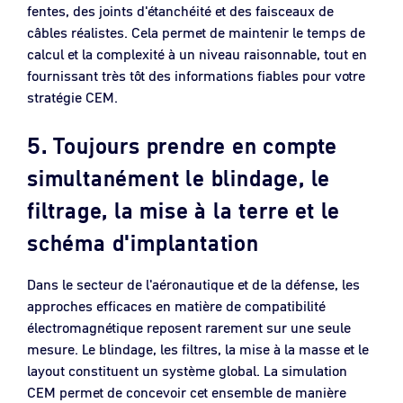
fentes, des joints d'étanchéité et des faisceaux de
câbles réalistes. Cela permet de maintenir le temps de
calcul et la complexité à un niveau raisonnable, tout en
fournissant très tôt des informations fiables pour votre
stratégie CEM.
5. Toujours prendre en compte
simultanément le blindage, le
filtrage, la mise à la terre et le
schéma d'implantation
Dans le secteur de l'aéronautique et de la défense, les
approches efficaces en matière de compatibilité
électromagnétique reposent rarement sur une seule
mesure. Le blindage, les filtres, la mise à la masse et le
layout constituent un système global. La simulation
CEM permet de concevoir cet ensemble de manière