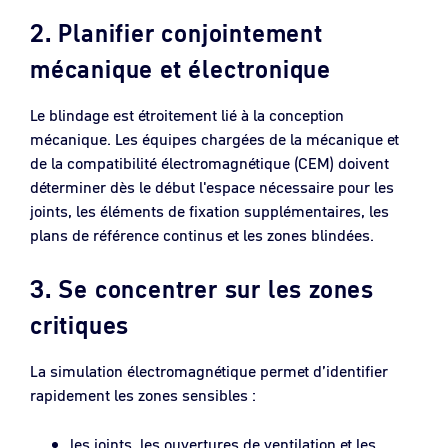
2. Planifier conjointement
mécanique et électronique
Le blindage est étroitement lié à la conception
mécanique. Les équipes chargées de la mécanique et
de la compatibilité électromagnétique (CEM) doivent
déterminer dès le début l'espace nécessaire pour les
joints, les éléments de fixation supplémentaires, les
plans de référence continus et les zones blindées.
3. Se concentrer sur les zones
critiques
La simulation électromagnétique permet d’identifier
rapidement les zones sensibles :
les joints, les ouvertures de ventilation et les