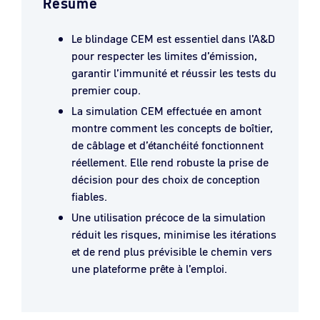
Résumé
Le blindage CEM est essentiel dans l’A&D
pour respecter les limites d’émission,
garantir l’immunité et réussir les tests du
premier coup.
La simulation CEM effectuée en amont
montre comment les concepts de boîtier,
de câblage et d’étanchéité fonctionnent
réellement. Elle rend robuste la prise de
décision pour des choix de conception
fiables.
Une utilisation précoce de la simulation
réduit les risques, minimise les itérations
et de rend plus prévisible le chemin vers
une plateforme prête à l’emploi.