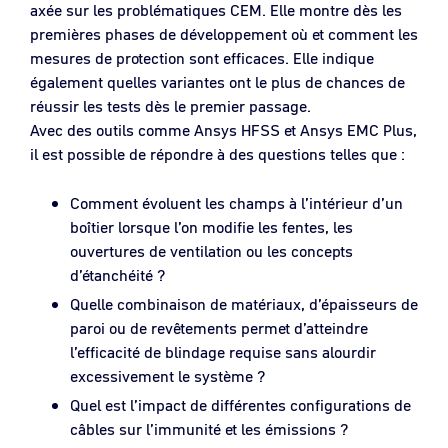
axée sur les problématiques CEM. Elle montre dès les
premières phases de développement où et comment les
mesures de protection sont efficaces. Elle indique
également quelles variantes ont le plus de chances de
réussir les tests dès le premier passage.
Avec des outils comme Ansys HFSS et Ansys EMC Plus,
il est possible de répondre à des questions telles que :
Comment évoluent les champs à l’intérieur d’un
boîtier lorsque l’on modifie les fentes, les
ouvertures de ventilation ou les concepts
d’étanchéité ?
Quelle combinaison de matériaux, d’épaisseurs de
paroi ou de revêtements permet d’atteindre
l’efficacité de blindage requise sans alourdir
excessivement le système ?
Quel est l’impact de différentes configurations de
câbles sur l’immunité et les émissions ?