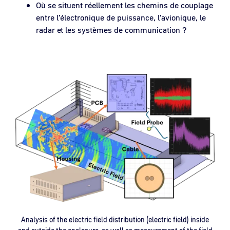
Où se situent réellement les chemins de couplage
entre l’électronique de puissance, l’avionique, le
radar et les systèmes de communication ?
Analysis of the electric field distribution (electric field) inside