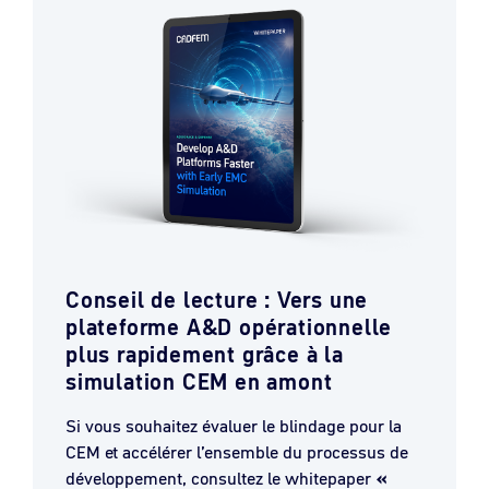
Conseil de lecture : Vers une
plateforme A&D opérationnelle
plus rapidement grâce à la
simulation CEM en amont
Si vous souhaitez évaluer le blindage pour la
CEM et accélérer l’ensemble du processus de
développement, consultez le whitepaper
«