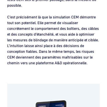
possible.
C’est précisément là que la simulation CEM démontre
tout son potentiel. Elle permet de visualiser
concrètement le comportement des boîtiers, des câbles
et des concepts d’étanchéité, et vous aide à optimiser
les mesures de blindage de manière anticipée et ciblée.
L’intuition laisse ainsi place à des décisions de
conception fiables. Dans le même temps, les risques
CEM deviennent des paramètres maîtrisables sur le
chemin vers une plateforme A&D opérationnelle.