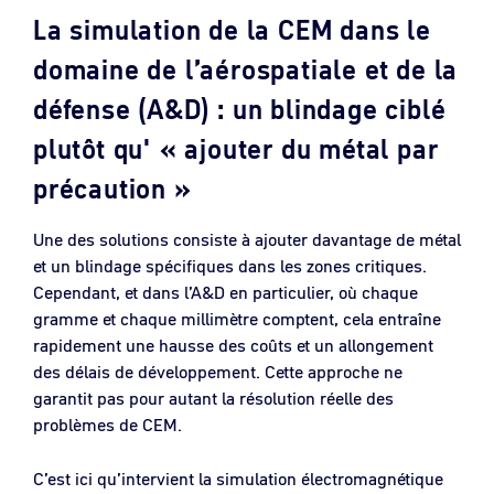
La simulation de la CEM dans le
domaine de l’aérospatiale et de la
défense (A&D) : un blindage ciblé
plutôt qu' « ajouter du métal par
précaution »
Une des solutions consiste à ajouter davantage de métal
et un blindage spécifiques dans les zones critiques.
Cependant, et dans l’A&D en particulier, où chaque
gramme et chaque millimètre comptent, cela entraîne
rapidement une hausse des coûts et un allongement
des délais de développement. Cette approche ne
garantit pas pour autant la résolution réelle des
problèmes de CEM.
C’est ici qu’intervient la simulation électromagnétique