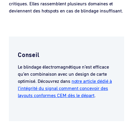
critiques. Elles rassemblent plusieurs domaines et
deviennent des hotspots en cas de blindage insuffisant.
Conseil
Le blindage électromagnétique n’est efficace
qu’en combinaison avec un design de carte
optimisé. Découvrez dans
notre article dédié à
l’intégrité du signal comment concevoir des
layouts conformes CEM dès le départ
.