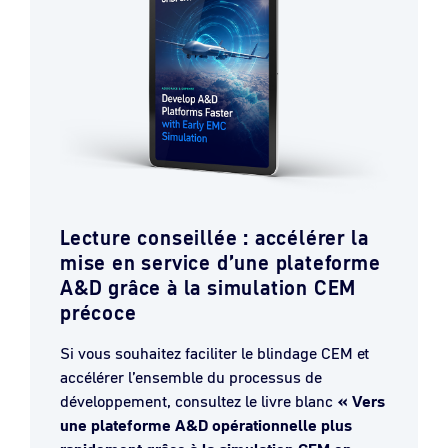
Lecture conseillée : accélérer la
mise en service d’une plateforme
A&D grâce à la simulation CEM
précoce
Si vous souhaitez faciliter le blindage CEM et
accélérer l’ensemble du processus de
développement, consultez le livre blanc
« Vers
une plateforme A&D opérationnelle plus