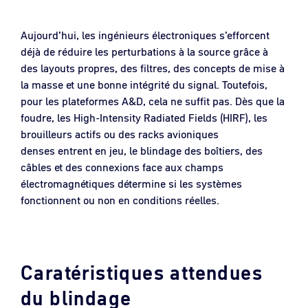
Aujourd’hui, les ingénieurs électroniques s’efforcent
déjà de réduire les perturbations à la source grâce à
des layouts propres, des filtres, des concepts de mise à
la masse et une bonne intégrité du signal. Toutefois,
pour les plateformes A&D, cela ne suffit pas. Dès que la
foudre, les High-Intensity Radiated Fields (HIRF), les
brouilleurs actifs ou des racks avioniques
denses entrent en jeu, le blindage des boîtiers, des
câbles et des connexions face aux champs
électromagnétiques détermine si les systèmes
fonctionnent ou non en conditions réelles.
Caratéristiques attendues
du blindage