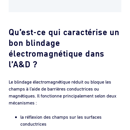
Qu’est-ce qui caractérise un
bon blindage
électromagnétique dans
l’A&D ?
Le blindage électromagnétique réduit ou bloque les
champs à l'aide de barrières conductrices ou
magnétiques. Il fonctionne principalement selon deux
mécanismes :
la réflexion des champs sur les surfaces
conductrices