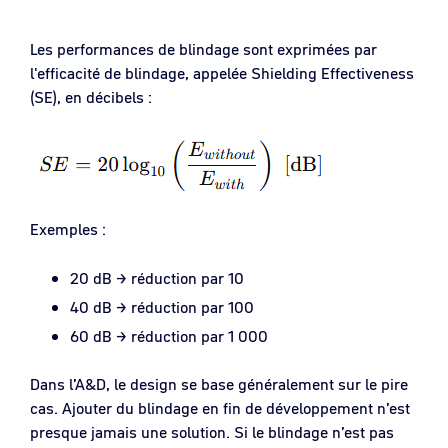
Les performances de blindage sont exprimées par
l'efficacité de blindage, appelée Shielding Effectiveness
(SE), en décibels :
Exemples :
20 dB → réduction par 10
40 dB → réduction par 100
60 dB → réduction par 1 000
Dans l’A&D, le design se base généralement sur le pire
cas. Ajouter du blindage en fin de développement n’est
presque jamais une solution. Si le blindage n’est pas