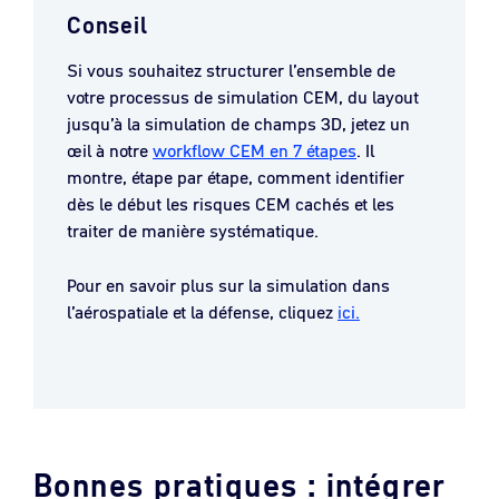
Conseil
Si vous souhaitez structurer l’ensemble de
votre processus de simulation CEM, du layout
jusqu’à la simulation de champs 3D, jetez un
œil à notre
workflow CEM en 7 étapes
. Il
montre, étape par étape, comment identifier
dès le début les risques CEM cachés et les
traiter de manière systématique.
Pour en savoir plus sur la simulation dans
l’aérospatiale et la défense, cliquez
ici.
Bonnes pratiques : intégrer