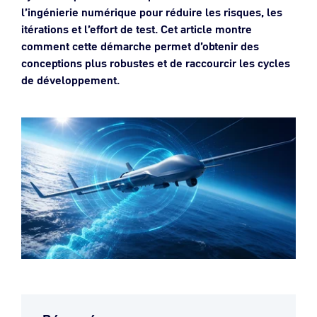
l’ingénierie numérique pour réduire les risques, les
itérations et l’effort de test. Cet article montre
comment cette démarche permet d’obtenir des
conceptions plus robustes et de raccourcir les cycles
de développement.