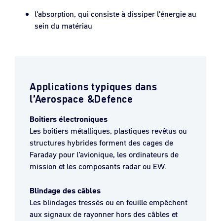
l'absorption, qui consiste à dissiper l'énergie au
sein du matériau
Applications typiques dans
l’Aerospace &Defence
Boîtiers électroniques
Les boîtiers métalliques, plastiques revêtus ou
structures hybrides forment des cages de
Faraday pour l’avionique, les ordinateurs de
mission et les composants radar ou EW.
Blindage des câbles
Les blindages tressés ou en feuille empêchent
aux signaux de rayonner hors des câbles et