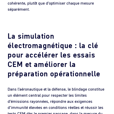
cohérente, plutôt que d’optimiser chaque mesure
séparément.
La simulation
électromagnétique : la clé
pour accélérer les essais
CEM et améliorer la
préparation opérationnelle
Dans l’aéronautique et la défense, le blindage constitue
un élément central pour respecter les limites
d’émissions rayonnées, répondre aux exigences
d’immunité élevées en conditions réelles et réussir les
tests CEM dès le premier passage, dans la mesure du