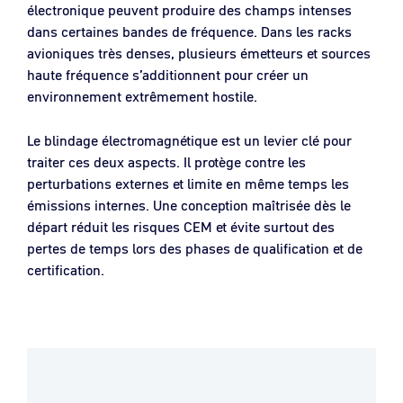
électronique peuvent produire des champs intenses
dans certaines bandes de fréquence. Dans les racks
avioniques très denses, plusieurs émetteurs et sources
haute fréquence s’additionnent pour créer un
environnement extrêmement hostile.
Le blindage électromagnétique est un levier clé pour
traiter ces deux aspects. Il protège contre les
perturbations externes et limite en même temps les
émissions internes. Une conception maîtrisée dès le
départ réduit les risques CEM et évite surtout des
pertes de temps lors des phases de qualification et de
certification.