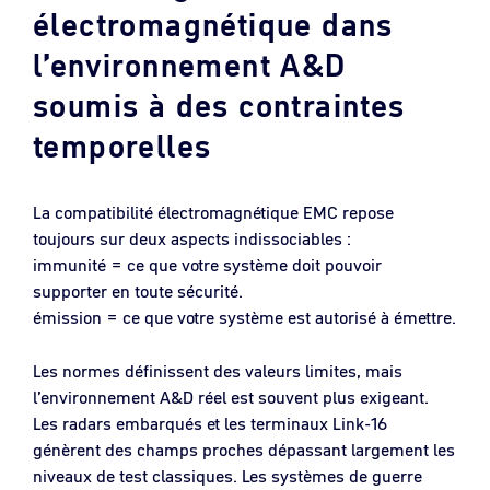
électromagnétique dans
l’environnement A&D
soumis à des contraintes
temporelles
La compatibilité électromagnétique EMC repose
toujours sur deux aspects indissociables :
immunité = ce que votre système doit pouvoir
supporter en toute sécurité.
émission = ce que votre système est autorisé à émettre.
Les normes définissent des valeurs limites, mais
l’environnement A&D réel est souvent plus exigeant.
Les radars embarqués et les terminaux Link-16
génèrent des champs proches dépassant largement les
niveaux de test classiques. Les systèmes de guerre