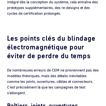
intégré dès la conception du système, cela entraîne des
prototypes supplémentaires, des re-designs et des
cycles de certification prolongés.
Les points clés du blindage
électromagnétique pour
éviter de perdre du temps
De nombreuses erreurs de CEM ne proviennent pas des
modèles théoriques, mais des détails inévitables
comme les joints, ouvertures, câbles et connecteurs.
C’est précisément là que les campagnes de test
s’allongent.
Boîtiers, joints, ouvertures