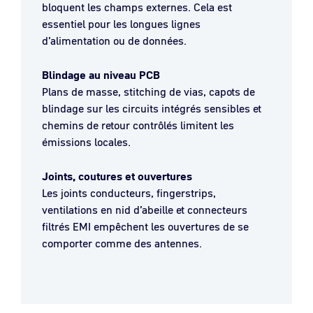
bloquent les champs externes. Cela est
essentiel pour les longues lignes
d’alimentation ou de données.
Blindage au niveau PCB
Plans de masse, stitching de vias, capots de
blindage sur les circuits intégrés sensibles et
chemins de retour contrôlés limitent les
émissions locales.
Joints, coutures et ouvertures
Les joints conducteurs, fingerstrips,
ventilations en nid d’abeille et connecteurs
filtrés EMI empêchent les ouvertures de se
comporter comme des antennes.