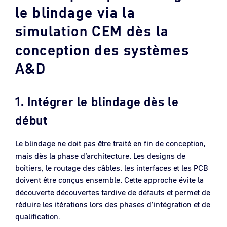
le blindage via la
simulation CEM dès la
conception des systèmes
A&D
1. Intégrer le blindage dès le
début
Le blindage ne doit pas être traité en fin de conception,
mais dès la phase d’architecture. Les designs de
boîtiers, le routage des câbles, les interfaces et les PCB
doivent être conçus ensemble. Cette approche évite la
découverte découvertes tardive de défauts et permet de
réduire les itérations lors des phases d’intégration et de
qualification.