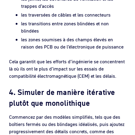
trappes d’accès
les traversées de câbles et les connecteurs
les transitions entre zones blindées et non
blindées
les zones soumises à des champs élevés en
raison des PCB ou de l’électronique de puissance
Cela garantit que les efforts d’ingénierie se concentrent
là où ils ont le plus d’impact sur les essais de
compatibilité électromagnétique (CEM) et les délais.
4. Simuler de manière itérative
plutôt que monolithique
Commencez par des modèles simplifiés, tels que des
boîtiers fermés ou des blindages idéalisés, puis ajoutez
progressivement des détails concrets, comme des