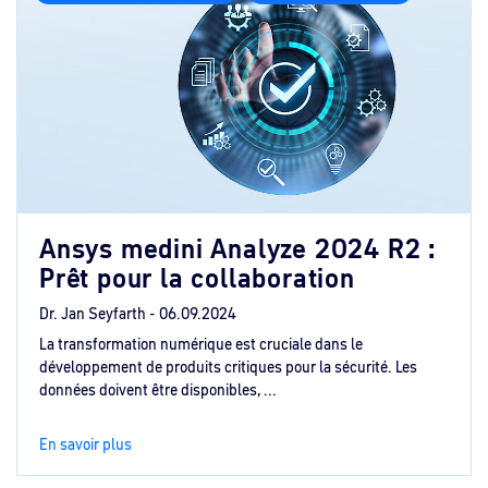
Ansys medini Analyze 2024 R2 :
Prêt pour la collaboration
Dr. Jan Seyfarth -
06.09.2024
La transformation numérique est cruciale dans le
développement de produits critiques pour la sécurité. Les
données doivent être disponibles, ...
En savoir plus