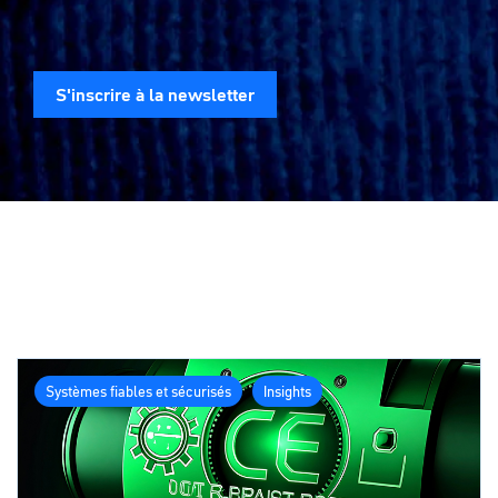
S'inscrire à la newsletter
Systèmes fiables et sécurisés
Insights