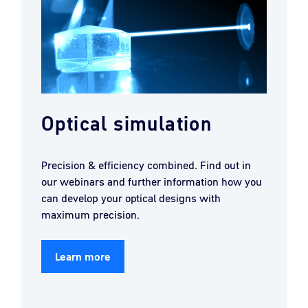
Optical simulation
Precision & efficiency combined. Find out in
our webinars and further information how you
can develop your optical designs with
maximum precision.
Learn more