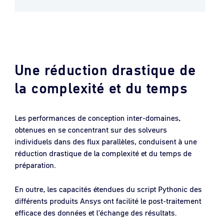
Une réduction drastique de
la complexité et du temps
Les performances de conception inter-domaines,
obtenues en se concentrant sur des solveurs
individuels dans des flux parallèles, conduisent à une
réduction drastique de la complexité et du temps de
préparation.
En outre, les capacités étendues du script Pythonic des
différents produits Ansys ont facilité le post-traitement
efficace des données et l'échange des résultats.