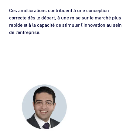
Ces améliorations contribuent à une conception
correcte dès le départ, à une mise sur le marché plus
rapide et à la capacité de stimuler l'innovation au sein
de l'entreprise.