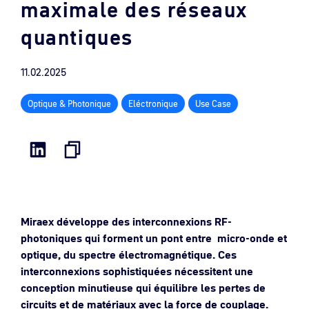
maximale des réseaux
quantiques
11.02.2025
Optique & Photonique
Eléctronique
Use Case
Miraex développe des interconnexions RF-
photoniques qui forment un pont entre micro-onde et
optique, du spectre électromagnétique. Ces
interconnexions sophistiquées nécessitent une
conception minutieuse qui équilibre les pertes de
circuits et de matériaux avec la force de couplage.