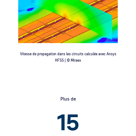
Vitesse de propagation dans les circuits calculée avec Ansys
HFSS | © Miraex
Plus de
15