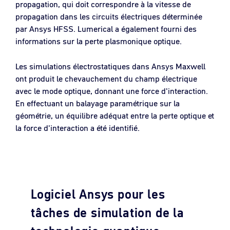
propagation, qui doit correspondre à la vitesse de
propagation dans les circuits électriques déterminée
par Ansys HFSS. Lumerical a également fourni des
informations sur la perte plasmonique optique.
Les simulations électrostatiques dans Ansys Maxwell
ont produit le chevauchement du champ électrique
avec le mode optique, donnant une force d'interaction.
En effectuant un balayage paramétrique sur la
géométrie, un équilibre adéquat entre la perte optique et
la force d'interaction a été identifié.
Logiciel Ansys pour les
tâches de simulation de la