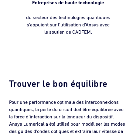
Entreprises de haute technologie
du secteur des technologies quantiques
s'appuient sur l'utilisation d'Ansys avec
le soutien de CADFEM.
Trouver le bon équilibre
Pour une performance optimale des interconnexions
quantiques, la perte du circuit doit être équilibrée avec
la force d'interaction sur la longueur du dispositif.
Ansys Lumerical a été utilisé pour modéliser les modes
des guides d'ondes optiques et extraire leur vitesse de