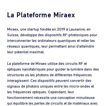
La Plateforme Miraex
Miraex, une startup fondée en 2019 à Lausanne, en
Suisse, développe des dispositifs RF-photoniques pour
interconnecter les ordinateurs quantiques et relier les
réseaux quantiques, leur permettant ainsi d'atteindre
leur potentiel maximal.
La plateforme de Miraex utilise des circuits RF et
optiques nanofabriqués pour guider la lumière dans des
structures où les photons de différentes fréquences
interagissent. Ces dispositifs peuvent convertir des
signaux de photons uniques entre les micro-ondes et
les fréquences optiques. Cependant, leur
fonctionnement nécessite une conception minutieuse
qui équilibre les pertes de circuits et de matériaux avec