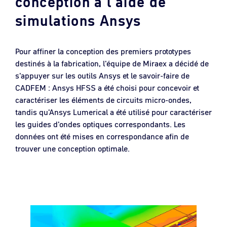
conception à l'aide de
simulations Ansys
Pour affiner la conception des premiers prototypes
destinés à la fabrication, l'équipe de Miraex a décidé de
s'appuyer sur les outils Ansys et le savoir-faire de
CADFEM : Ansys HFSS a été choisi pour concevoir et
caractériser les éléments de circuits micro-ondes,
tandis qu'Ansys Lumerical a été utilisé pour caractériser
les guides d'ondes optiques correspondants. Les
données ont été mises en correspondance afin de
trouver une conception optimale.