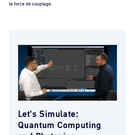
la force de couplage.
Let's Simulate:
Quantum Computing