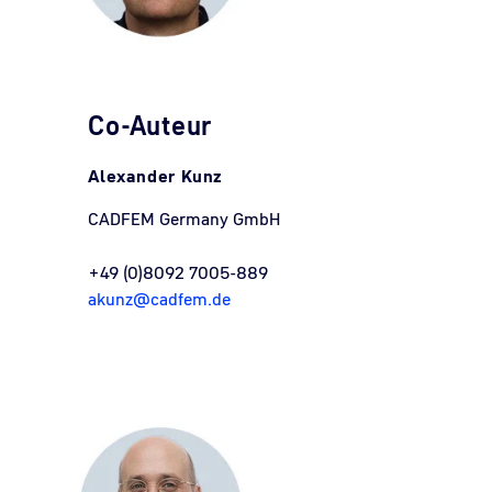
Co-Auteur
Alexander Kunz
CADFEM Germany GmbH
+49 (0)8092 7005-889
akunz@cadfem.de