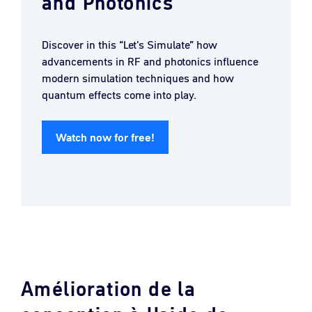
and Photonics
Discover in this “Let's Simulate” how
advancements in RF and photonics influence
modern simulation techniques and how
quantum effects come into play.
Watch now for free!
Amélioration de la