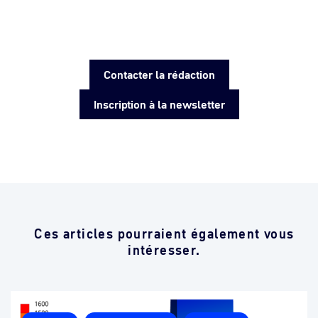
Contacter la rédaction
Inscription à la newsletter
Ces articles pourraient également vous
intéresser.