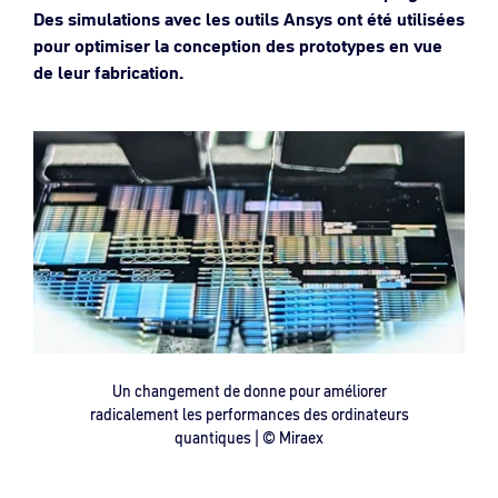
Des simulations avec les outils Ansys ont été utilisées
pour optimiser la conception des prototypes en vue
de leur fabrication.
Un changement de donne pour améliorer
radicalement les performances des ordinateurs
quantiques | © Miraex