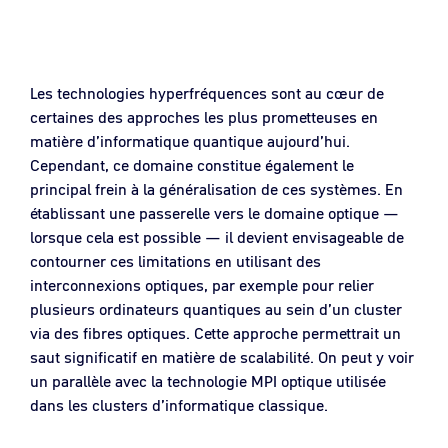
Les technologies hyperfréquences sont au cœur de
certaines des approches les plus prometteuses en
matière d’informatique quantique aujourd’hui.
Cependant, ce domaine constitue également le
principal frein à la généralisation de ces systèmes. En
établissant une passerelle vers le domaine optique —
lorsque cela est possible — il devient envisageable de
contourner ces limitations en utilisant des
interconnexions optiques, par exemple pour relier
plusieurs ordinateurs quantiques au sein d’un cluster
via des fibres optiques. Cette approche permettrait un
saut significatif en matière de scalabilité. On peut y voir
un parallèle avec la technologie MPI optique utilisée
dans les clusters d’informatique classique.