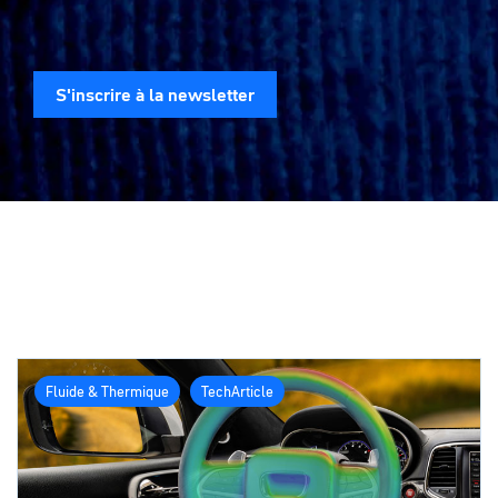
S'inscrire à la newsletter
Fluide & Thermique
TechArticle