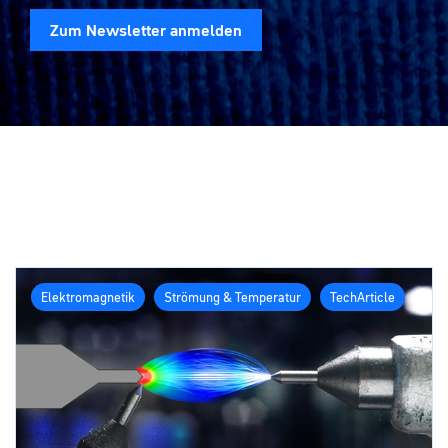
Zum Newsletter anmelden
Elektromagnetik
Strömung & Temperatur
TechArticle