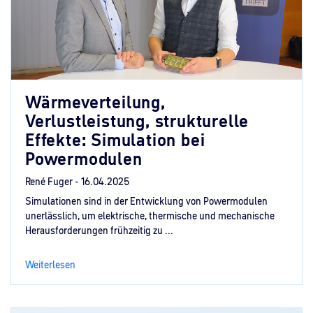
Wärmeverteilung,
Verlustleistung, strukturelle
Effekte: Simulation bei
Powermodulen
René Fuger -
16.04.2025
Simulationen sind in der Entwicklung von Powermodulen
unerlässlich, um elektrische, thermische und mechanische
Herausforderungen frühzeitig zu ...
Weiterlesen