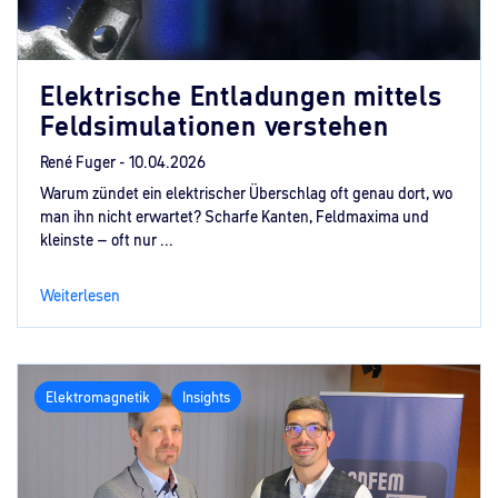
Elektrische Entladungen mittels
Feldsimulationen verstehen
René Fuger -
10.04.2026
Warum zündet ein elektrischer Überschlag oft genau dort, wo
man ihn nicht erwartet? Scharfe Kanten, Feldmaxima und
kleinste – oft nur ...
Weiterlesen
Elektromagnetik
Insights