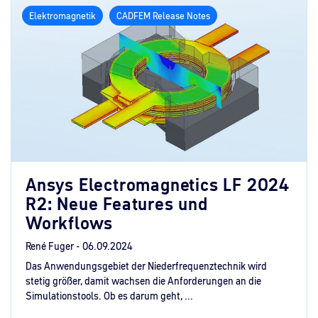
Elektromagnetik
CADFEM Release Notes
Ansys Electromagnetics LF 2024
R2: Neue Features und
Workflows
René Fuger -
06.09.2024
Das Anwendungsgebiet der Niederfrequenztechnik wird
stetig größer, damit wachsen die Anforderungen an die
Simulationstools. Ob es darum geht, ...