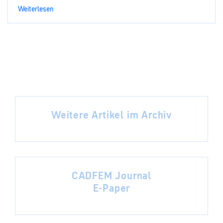
Weiterlesen
Weitere Artikel im Archiv
CADFEM Journal
E-Paper