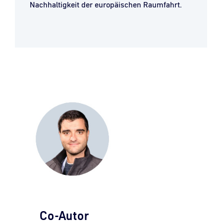
Nachhaltigkeit der europäischen Raumfahrt.
Co-Autor