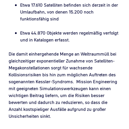
Etwa 17.610 Satelliten befinden sich derzeit in der
Umlaufbahn, von denen 15.200 noch
funktionsfähig sind
Etwa 44.870 Objekte werden regelmäßig verfolgt
und in Katalogen erfasst.
Die damit einhergehende Menge an Weltraummüll bei
gleichzeitiger exponentieller Zunahme von Satelliten-
Megakonstellationen sorgt für wachsende
Kollisionsrisiken bis hin zum möglichen Auftreten des
sogenannten Kessler-Syndroms. Mission Engineering
mit geeigneten Simulationswerkzeugen kann einen
wichtigen Beitrag liefern, um die Risiken besser
bewerten und dadurch zu reduzieren, so dass die
Anzahl kostspieliger Ausfälle aufgrund zu großer
Unsicherheiten sinkt.