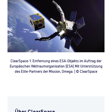
ClearSpace-1: Entfernung eines ESA-Objekts im Auftrag der
Europäischen Weltraumorganisation (ESA) Mit Unterstützung
des Elite-Partners der Mission, Omega. | © ClearSpace
Über ClearSpace