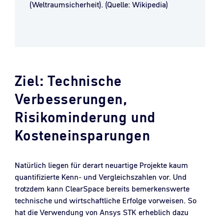
(Weltraumsicherheit). (Quelle: Wikipedia)
Ziel: Technische
Verbesserungen,
Risikominderung und
Kosteneinsparungen
Natürlich liegen für derart neuartige Projekte kaum
quantifizierte Kenn- und Vergleichszahlen vor. Und
trotzdem kann ClearSpace bereits bemerkenswerte
technische und wirtschaftliche Erfolge vorweisen. So
hat die Verwendung von Ansys STK erheblich dazu