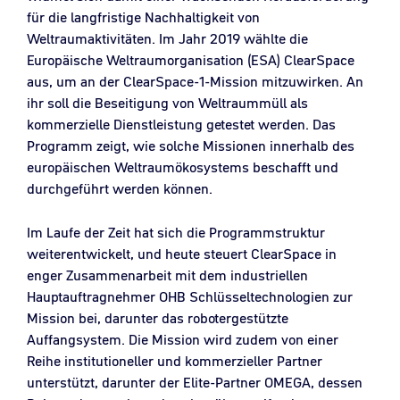
für die langfristige Nachhaltigkeit von
Weltraumaktivitäten. Im Jahr 2019 wählte die
Europäische Weltraumorganisation (ESA) ClearSpace
aus, um an der ClearSpace-1-Mission mitzuwirken. An
ihr soll die Beseitigung von Weltraummüll als
kommerzielle Dienstleistung getestet werden. Das
Programm zeigt, wie solche Missionen innerhalb des
europäischen Weltraumökosystems beschafft und
durchgeführt werden können.
Im Laufe der Zeit hat sich die Programmstruktur
weiterentwickelt, und heute steuert ClearSpace in
enger Zusammenarbeit mit dem industriellen
Hauptauftragnehmer OHB Schlüsseltechnologien zur
Mission bei, darunter das robotergestützte
Auffangsystem. Die Mission wird zudem von einer
Reihe institutioneller und kommerzieller Partner
unterstützt, darunter der Elite-Partner OMEGA, dessen