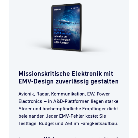
Missionskritische Elektronik mit
EMV-Design zuverlässig gestalten
Avionik, Radar, Kommunikation, EW, Power
Electronics – in A&D-Plattformen liegen starke
Störer und hochempfindliche Empfänger dicht
beieinander. Jeder EMV-Fehler kostet Sie
Testtage, Budget und Zeit im Fähigkeitsaufbau.