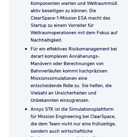
Komponenten warten und Weltraummüll
aktiv beseitigen zu können. Die
ClearSpace-1-Mission ESA macht das
Startup zu einem Vorreiter für
Weltraumoperationen mit dem Fokus auf
Nachhaltigkeit.
Für ein effektives Risikomanagement bei
derart komplexen Annäherungs-
Manövern oder Berechnungen von
Bahnverläufen kommt hochpräzisen
Missionssimulationen eine
entscheidende Rolle zu. Sie helfen, die
Vielzahl an Unsicherheiten und
Unbekannten einzugrenzen.
Ansys STK ist die Simulationsplattform
für Mission Engineering bei ClearSpace,
die dem Team nicht nur eine frühzeitige,
sondern auch wirtschaftliche