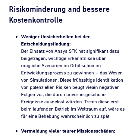
Risikominderung and bessere
Kostenkontrolle
Weniger Unsicherheiten bei der
Entscheidungsfindung:
Der Einsatz von Ansys STK hat signifikant dazu
beigetragen, wichtige Erkenntnisse über
mögliche Szenarien im Orbit schon im
Entwicklungsprozess zu gewinnen – das Wesen
von Simulationen. Diese frühzeitige Identifikation
von potenziellen Risiken beugt vielen negativen
Folgen vor, die durch unvorhergesehene
Ereignisse ausgelöst würden. Treten diese erst
beim laufenden Betrieb im Weltraum auf, wäre es
für eine Behebung wahrscheinlich zu spät.
Vermeidung vieler teurer Missionsschäden: