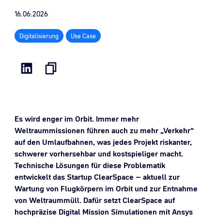
16.06.2026
Digitalisierung
Use Case
Es wird enger im Orbit. Immer mehr
Weltraummissionen führen auch zu mehr „Verkehr“
auf den Umlaufbahnen, was jedes Projekt riskanter,
schwerer vorhersehbar und kostspieliger macht.
Technische Lösungen für diese Problematik
entwickelt das Startup ClearSpace – aktuell zur
Wartung von Flugkörpern im Orbit und zur Entnahme
von Weltraummüll. Dafür setzt ClearSpace auf
hochpräzise Digital Mission Simulationen mit Ansys