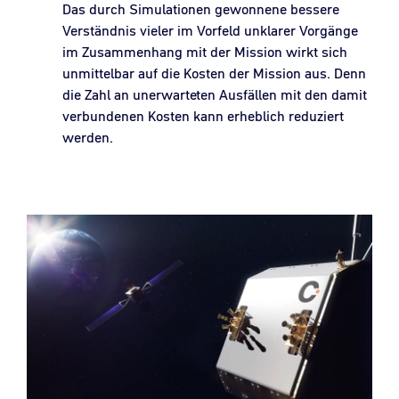
Das durch Simulationen gewonnene bessere
Verständnis vieler im Vorfeld unklarer Vorgänge
im Zusammenhang mit der Mission wirkt sich
unmittelbar auf die Kosten der Mission aus. Denn
die Zahl an unerwarteten Ausfällen mit den damit
verbundenen Kosten kann erheblich reduziert
werden.