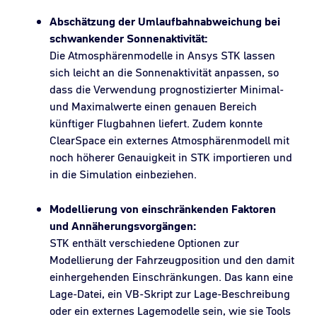
Abschätzung der Umlaufbahnabweichung bei
schwankender Sonnenaktivität:
Die Atmosphärenmodelle in Ansys STK lassen
sich leicht an die Sonnenaktivität anpassen, so
dass die Verwendung prognostizierter Minimal-
und Maximalwerte einen genauen Bereich
künftiger Flugbahnen liefert. Zudem konnte
ClearSpace ein externes Atmosphärenmodell mit
noch höherer Genauigkeit in STK importieren und
in die Simulation einbeziehen.
Modellierung von einschränkenden Faktoren
und Annäherungsvorgängen:
STK enthält verschiedene Optionen zur
Modellierung der Fahrzeugposition und den damit
einhergehenden Einschränkungen. Das kann eine
Lage-Datei, ein VB-Skript zur Lage-Beschreibung
oder ein externes Lagemodelle sein, wie sie Tools