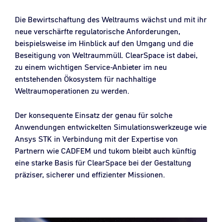
Die Bewirtschaftung des Weltraums wächst und mit ihr
neue verschärfte regulatorische Anforderungen,
beispielsweise im Hinblick auf den Umgang und die
Beseitigung von Weltraummüll. ClearSpace ist dabei,
zu einem wichtigen Service-Anbieter im neu
entstehenden Ökosystem für nachhaltige
Weltraumoperationen zu werden.
Der konsequente Einsatz der genau für solche
Anwendungen entwickelten Simulationswerkzeuge wie
Ansys STK in Verbindung mit der Expertise von
Partnern wie CADFEM und tukom bleibt auch künftig
eine starke Basis für ClearSpace bei der Gestaltung
präziser, sicherer und effizienter Missionen.