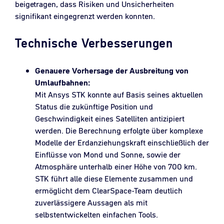
beigetragen, dass Risiken und Unsicherheiten
signifikant eingegrenzt werden konnten.
Technische Verbesserungen
Genauere Vorhersage der Ausbreitung von
Umlaufbahnen:
Mit Ansys STK konnte auf Basis seines aktuellen
Status die zukünftige Position und
Geschwindigkeit eines Satelliten antizipiert
werden. Die Berechnung erfolgte über komplexe
Modelle der Erdanziehungskraft einschließlich der
Einflüsse von Mond und Sonne, sowie der
Atmosphäre unterhalb einer Höhe von 700 km.
STK führt alle diese Elemente zusammen und
ermöglicht dem ClearSpace-Team deutlich
zuverlässigere Aussagen als mit
selbstentwickelten einfachen Tools.