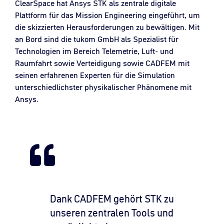
ClearSpace hat Ansys STK als zentrale digitale
Plattform für das Mission Engineering eingeführt, um
die skizzierten Herausforderungen zu bewältigen. Mit
an Bord sind die tukom GmbH als Spezialist für
Technologien im Bereich Telemetrie, Luft- und
Raumfahrt sowie Verteidigung sowie CADFEM mit
seinen erfahrenen Experten für die Simulation
unterschiedlichster physikalischer Phänomene mit
Ansys.
Dank CADFEM gehört STK zu
unseren zentralen Tools und