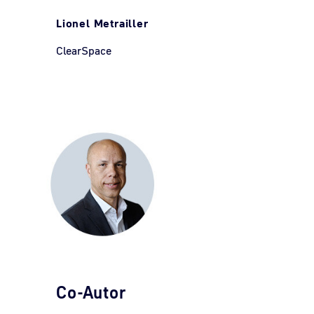
Lionel Metrailler
ClearSpace
Co-Autor