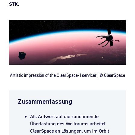
STK.
Artistic impression of the ClearSpace-1 servicer | © ClearSpace
Zusammenfassung
Als Antwort auf die zunehmende
Überlastung des Weltraums arbeitet
ClearSpace an Lösungen, um im Orbit