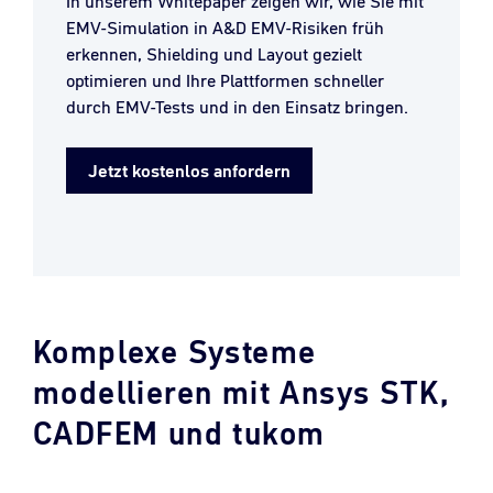
In unserem Whitepaper zeigen wir, wie Sie mit
EMV-Simulation in A&D EMV-Risiken früh
erkennen, Shielding und Layout gezielt
optimieren und Ihre Plattformen schneller
durch EMV-Tests und in den Einsatz bringen.
Jetzt kostenlos anfordern
Komplexe Systeme
modellieren mit Ansys STK,
CADFEM und tukom