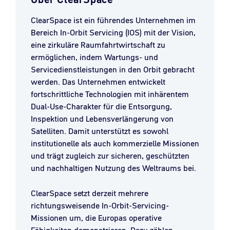
ClearSpace ist ein führendes Unternehmen im
Bereich In-Orbit Servicing (IOS) mit der Vision,
eine zirkuläre Raumfahrtwirtschaft zu
ermöglichen, indem Wartungs- und
Servicedienstleistungen in den Orbit gebracht
werden. Das Unternehmen entwickelt
fortschrittliche Technologien mit inhärentem
Dual-Use-Charakter für die Entsorgung,
Inspektion und Lebensverlängerung von
Satelliten. Damit unterstützt es sowohl
institutionelle als auch kommerzielle Missionen
und trägt zugleich zur sicheren, geschützten
und nachhaltigen Nutzung des Weltraums bei.
ClearSpace setzt derzeit mehrere
richtungsweisende In-Orbit-Servicing-
Missionen um, die Europas operative