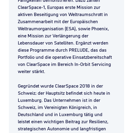
Fähigkeiten demonstrieren. Dazu zählen
ClearSpace-1, Europas erste Mission zur
aktiven Beseitigung von Weltraumschrott in
Zusammenarbeit mit der Europäischen
Weltraumorganisation (ESA), sowie Phoenix,
eine Mission zur Verlängerung der
Lebensdauer von Satelliten. Ergänzt werden
diese Programme durch PRELUDE, das das
Portfolio und die operative Einsatzbereitschaft
von ClearSpace im Bereich In-Orbit Servicing
weiter stärkt.
Gegründet wurde ClearSpace 2018 in der
Schweiz; der Hauptsitz befindet sich heute in
Luxemburg. Das Unternehmen ist in der
Schweiz, im Vereinigten Königreich, in
Deutschland und in Luxemburg tätig und
leistet einen wichtigen Beitrag zur Resilienz,
strategischen Autonomie und langfristigen