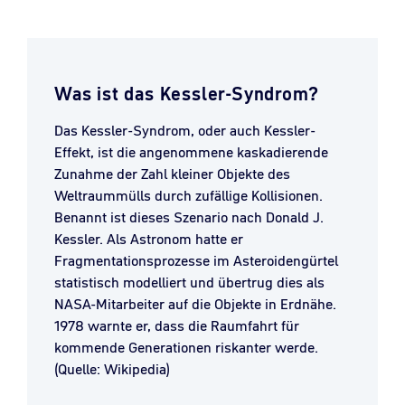
Was ist das Kessler-Syndrom?
Das Kessler-Syndrom, oder auch Kessler-
Effekt, ist die angenommene kaskadierende
Zunahme der Zahl kleiner Objekte des
Weltraummülls durch zufällige Kollisionen.
Benannt ist dieses Szenario nach Donald J.
Kessler. Als Astronom hatte er
Fragmentationsprozesse im Asteroidengürtel
statistisch modelliert und übertrug dies als
NASA-Mitarbeiter auf die Objekte in Erdnähe.
1978 warnte er, dass die Raumfahrt für
kommende Generationen riskanter werde.
(Quelle: Wikipedia)