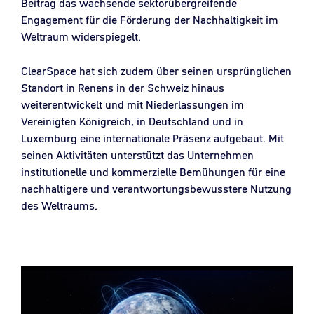
Beitrag das wachsende sektorübergreifende
Engagement für die Förderung der Nachhaltigkeit im
Weltraum widerspiegelt.
ClearSpace hat sich zudem über seinen ursprünglichen
Standort in Renens in der Schweiz hinaus
weiterentwickelt und mit Niederlassungen im
Vereinigten Königreich, in Deutschland und in
Luxemburg eine internationale Präsenz aufgebaut. Mit
seinen Aktivitäten unterstützt das Unternehmen
institutionelle und kommerzielle Bemühungen für eine
nachhaltigere und verantwortungsbewusstere Nutzung
des Weltraums.