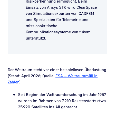
Risikoerkennung ermöglicht. Beim
Einsatz von Ansys STK wird ClearSpace
von Simulationsexperten von CADFEM
und Spezialisten für Telemetrie und
missionskritische
Kommunikationssysteme von tukom
unterstützt.
Der Weltraum steht vor einer beispiellosen Überlastung
(Stand: April 2026; Quelle:
ESA – Weltraummüll in
Zahlen
):
Seit Beginn der Weltraumforschung im Jahr 1957
wurden im Rahmen von 7.210 Raketenstarts etwa
25.920 Satelliten ins All gebracht