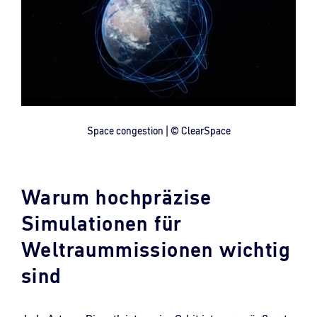
Space congestion | © ClearSpace
Warum hochpräzise
Simulationen für
Weltraummissionen wichtig
sind