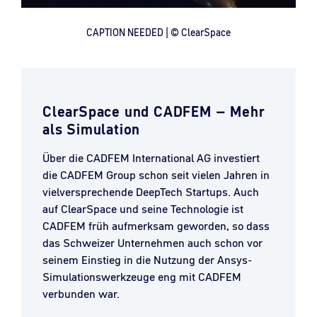
CAPTION NEEDED | © ClearSpace
ClearSpace und CADFEM – Mehr
als Simulation
Über die CADFEM International AG investiert
die CADFEM Group schon seit vielen Jahren in
vielversprechende DeepTech Startups. Auch
auf ClearSpace und seine Technologie ist
CADFEM früh aufmerksam geworden, so dass
das Schweizer Unternehmen auch schon vor
seinem Einstieg in die Nutzung der Ansys-
Simulationswerkzeuge eng mit CADFEM
verbunden war.