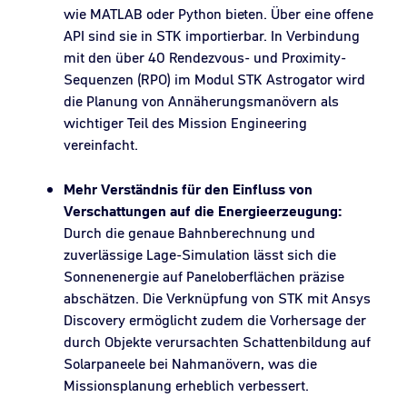
wie MATLAB oder Python bieten. Über eine offene
API sind sie in STK importierbar. In Verbindung
mit den über 40 Rendezvous- und Proximity-
Sequenzen (RPO) im Modul STK Astrogator wird
die Planung von Annäherungsmanövern als
wichtiger Teil des Mission Engineering
vereinfacht.
Mehr Verständnis für den Einfluss von
Verschattungen auf die Energieerzeugung:
Durch die genaue Bahnberechnung und
zuverlässige Lage-Simulation lässt sich die
Sonnenenergie auf Paneloberflächen präzise
abschätzen. Die Verknüpfung von STK mit Ansys
Discovery ermöglicht zudem die Vorhersage der
durch Objekte verursachten Schattenbildung auf
Solarpaneele bei Nahmanövern, was die
Missionsplanung erheblich verbessert.