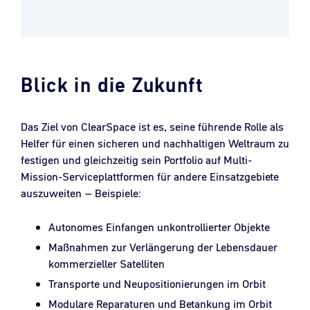
Blick in die Zukunft
Das Ziel von ClearSpace ist es, seine führende Rolle als
Helfer für einen sicheren und nachhaltigen Weltraum zu
festigen und gleichzeitig sein Portfolio auf Multi-
Mission-Serviceplattformen für andere Einsatzgebiete
auszuweiten – Beispiele:
Autonomes Einfangen unkontrollierter Objekte
Maßnahmen zur Verlängerung der Lebensdauer
kommerzieller Satelliten
Transporte und Neupositionierungen im Orbit
Modulare Reparaturen und Betankung im Orbit