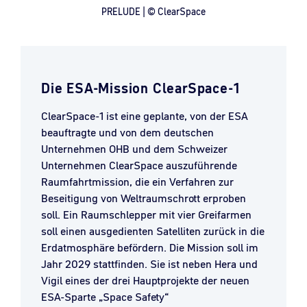
PRELUDE | © ClearSpace
Die ESA-Mission ClearSpace-1
ClearSpace-1 ist eine geplante, von der ESA
beauftragte und von dem deutschen
Unternehmen OHB und dem Schweizer
Unternehmen ClearSpace auszuführende
Raumfahrtmission, die ein Verfahren zur
Beseitigung von Weltraumschrott erproben
soll. Ein Raumschlepper mit vier Greifarmen
soll einen ausgedienten Satelliten zurück in die
Erdatmosphäre befördern. Die Mission soll im
Jahr 2029 stattfinden. Sie ist neben Hera und
Vigil eines der drei Hauptprojekte der neuen
ESA-Sparte „Space Safety“