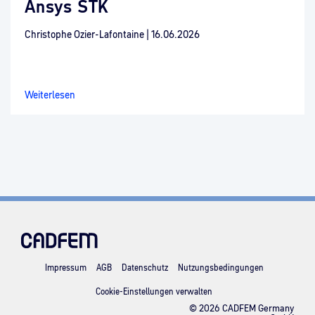
Ansys STK
Christophe Ozier-Lafontaine
|
16.06.2026
Weiterlesen
Impressum
AGB
Datenschutz
Nutzungsbedingungen
Cookie-Einstellungen verwalten
© 2026 CADFEM Germany