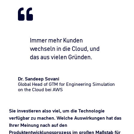
Immer mehr Kunden
wechseln in die Cloud, und
das aus vielen Gründen.
Dr. Sandeep Sovani
Global Head of GTM for Engineering Simulation
on the Cloud bei AWS
Sie investieren also viel, um die Technologie
verfügbar zu machen. Welche Auswirkungen hat das
Ihrer Meinung nach auf den
Produktentwicklungsprozess im großen Maßstab für