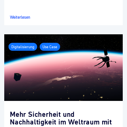
Weiterlesen
Digitalisierung
Use Case
Mehr Sicherheit und
Nachhaltigkeit im Weltraum mit