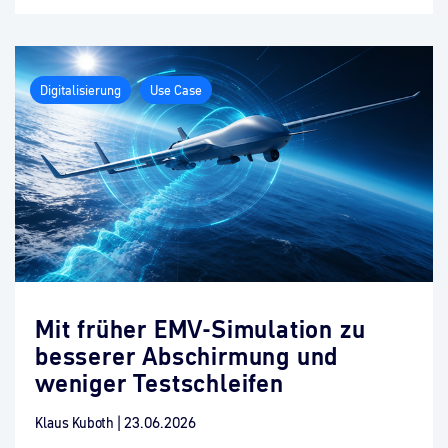
Digitalisierung
Use Case
Mit früher EMV-Simulation zu
besserer Abschirmung und
weniger Testschleifen
Klaus Kuboth
|
23.06.2026