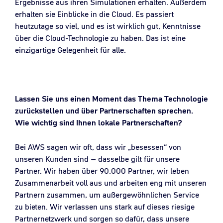
Ergebnisse aus ihren Simulationen erhalten. Außerdem
erhalten sie Einblicke in die Cloud. Es passiert
heutzutage so viel, und es ist wirklich gut, Kenntnisse
über die Cloud-Technologie zu haben. Das ist eine
einzigartige Gelegenheit für alle.
Lassen Sie uns einen Moment das Thema Technologie
zurückstellen und über Partnerschaften sprechen.
Wie wichtig sind Ihnen lokale Partnerschaften?
Bei AWS sagen wir oft, dass wir „besessen“ von
unseren Kunden sind – dasselbe gilt für unsere
Partner. Wir haben über 90.000 Partner, wir leben
Zusammenarbeit voll aus und arbeiten eng mit unseren
Partnern zusammen, um außergewöhnlichen Service
zu bieten. Wir verlassen uns stark auf dieses riesige
Partnernetzwerk und sorgen so dafür, dass unsere