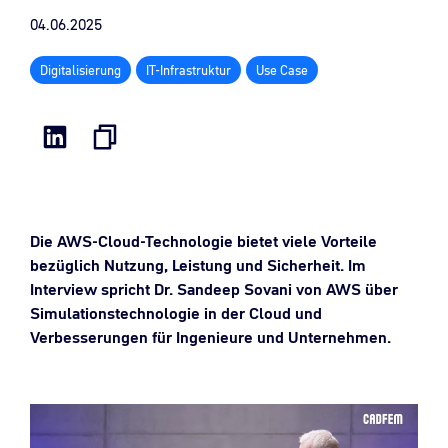
04.06.2025
Digitalisierung
IT-Infrastruktur
Use Case
Die AWS-Cloud-Technologie bietet viele Vorteile
bezüglich Nutzung, Leistung und Sicherheit. Im
Interview spricht Dr. Sandeep Sovani von AWS über
Simulationstechnologie in der Cloud und
Verbesserungen für Ingenieure und Unternehmen.