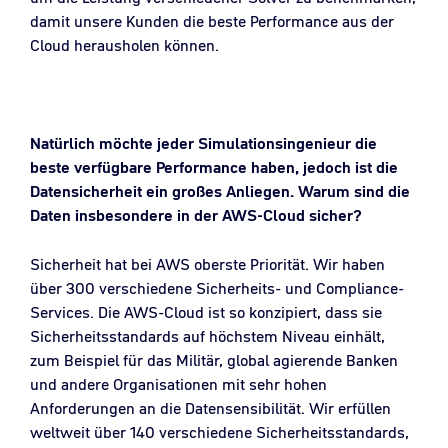
damit unsere Kunden die beste Performance aus der
Cloud herausholen können.
Natürlich möchte jeder Simulationsingenieur die
beste verfügbare Performance haben, jedoch ist die
Datensicherheit ein großes Anliegen. Warum sind die
Daten insbesondere in der AWS-Cloud sicher?
Sicherheit hat bei AWS oberste Priorität. Wir haben
über 300 verschiedene Sicherheits- und Compliance-
Services. Die AWS-Cloud ist so konzipiert, dass sie
Sicherheitsstandards auf höchstem Niveau einhält,
zum Beispiel für das Militär, global agierende Banken
und andere Organisationen mit sehr hohen
Anforderungen an die Datensensibilität. Wir erfüllen
weltweit über 140 verschiedene Sicherheitsstandards,