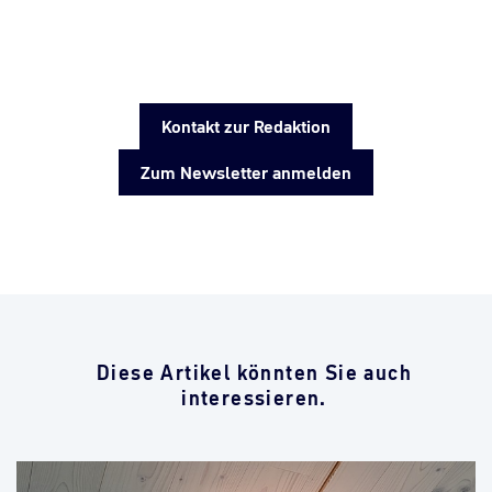
Kontakt zur Redaktion
Zum Newsletter anmelden
Diese Artikel könnten Sie auch
interessieren.