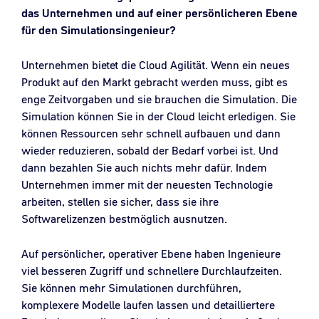
das Unternehmen und auf einer persönlicheren Ebene
für den Simulationsingenieur?
Unternehmen bietet die Cloud Agilität. Wenn ein neues
Produkt auf den Markt gebracht werden muss, gibt es
enge Zeitvorgaben und sie brauchen die Simulation. Die
Simulation können Sie in der Cloud leicht erledigen. Sie
können Ressourcen sehr schnell aufbauen und dann
wieder reduzieren, sobald der Bedarf vorbei ist. Und
dann bezahlen Sie auch nichts mehr dafür. Indem
Unternehmen immer mit der neuesten Technologie
arbeiten, stellen sie sicher, dass sie ihre
Softwarelizenzen bestmöglich ausnutzen.
Auf persönlicher, operativer Ebene haben Ingenieure
viel besseren Zugriff und schnellere Durchlaufzeiten.
Sie können mehr Simulationen durchführen,
komplexere Modelle laufen lassen und detailliertere