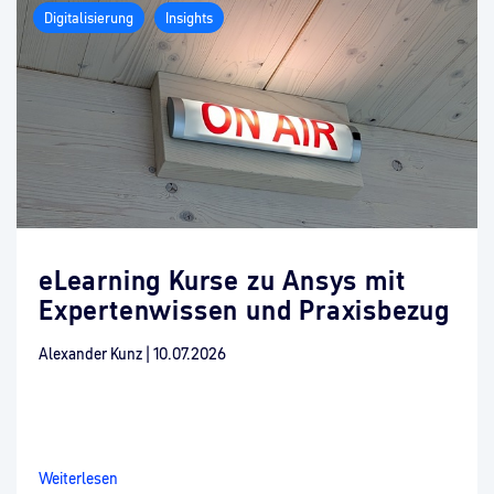
Digitalisierung
Insights
eLearning Kurse zu Ansys mit
Expertenwissen und Praxisbezug
Alexander Kunz
|
10.07.2026
Weiterlesen