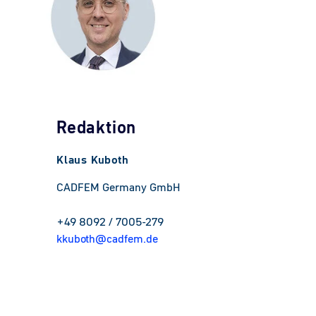
Redaktion
Klaus Kuboth
CADFEM Germany GmbH
+49 8092 / 7005-279
kkuboth@cadfem.de