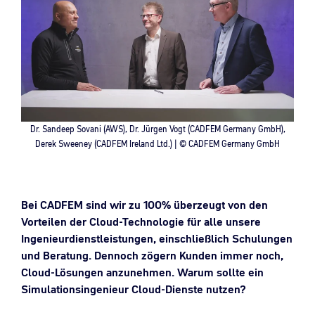
Dr. Sandeep Sovani (AWS), Dr. Jürgen Vogt (CADFEM Germany GmbH),
Derek Sweeney (CADFEM Ireland Ltd.) | © CADFEM Germany GmbH
Bei CADFEM sind wir zu 100% überzeugt von den
Vorteilen der Cloud-Technologie für alle unsere
Ingenieurdienstleistungen, einschließlich Schulungen
und Beratung.
Dennoch
zögern Kunden immer noch,
Cloud-Lösungen anzunehmen. Warum sollte ein
Simulationsingenieur Cloud-Dienste nutzen?