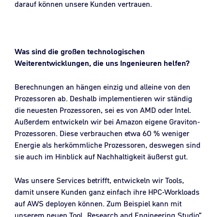
darauf können unsere Kunden vertrauen.
Was sind die großen technologischen
Weiterentwicklungen, die uns Ingenieuren helfen?
Berechnungen an hängen einzig und alleine von den
Prozessoren ab. Deshalb implementieren wir ständig
die neuesten Prozessoren, sei es von AMD oder Intel.
Außerdem entwickeln wir bei Amazon eigene Graviton-
Prozessoren. Diese verbrauchen etwa 60 % weniger
Energie als herkömmliche Prozessoren, deswegen sind
sie auch im Hinblick auf Nachhaltigkeit äußerst gut.
Was unsere Services betrifft, entwickeln wir Tools,
damit unsere Kunden ganz einfach ihre HPC-Workloads
auf AWS deployen können. Zum Beispiel kann mit
unserem neuen Tool „Research and Engineering Studio“