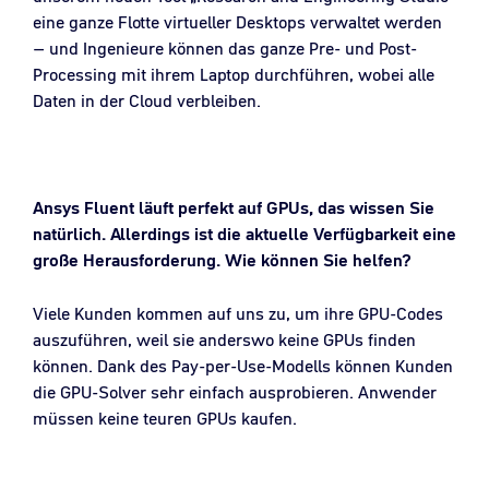
eine ganze Flotte virtueller Desktops verwaltet werden
– und Ingenieure können das ganze Pre- und Post-
Processing mit ihrem Laptop durchführen, wobei alle
Daten in der Cloud verbleiben.
Ansys Fluent läuft perfekt auf GPUs, das wissen Sie
natürlich. Allerdings ist die aktuelle Verfügbarkeit eine
große Herausforderung. Wie können Sie helfen?
Viele Kunden kommen auf uns zu, um ihre GPU-Codes
auszuführen, weil sie anderswo keine GPUs finden
können. Dank des Pay-per-Use-Modells können Kunden
die GPU-Solver sehr einfach ausprobieren. Anwender
müssen keine teuren GPUs kaufen.