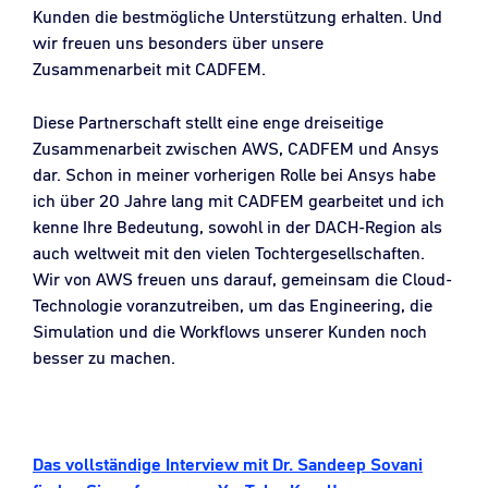
Kunden die bestmögliche Unterstützung erhalten. Und
wir freuen uns besonders über unsere
Zusammenarbeit mit CADFEM.
Diese Partnerschaft stellt eine enge dreiseitige
Zusammenarbeit zwischen AWS, CADFEM und Ansys
dar. Schon in meiner vorherigen Rolle bei Ansys habe
ich über 20 Jahre lang mit CADFEM gearbeitet und ich
kenne Ihre Bedeutung, sowohl in der DACH-Region als
auch weltweit mit den vielen Tochtergesellschaften.
Wir von AWS freuen uns darauf, gemeinsam die Cloud-
Technologie voranzutreiben, um das Engineering, die
Simulation und die Workflows unserer Kunden noch
besser zu machen.
Das vollständige Interview mit Dr. Sandeep Sovani