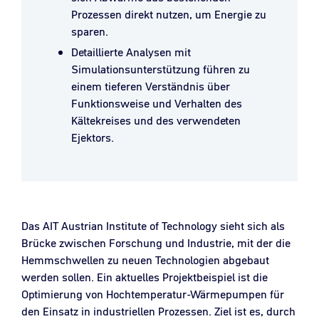
Prozessen direkt nutzen, um Energie zu
sparen.
Detaillierte Analysen mit
Simulationsunterstützung führen zu
einem tieferen Verständnis über
Funktionsweise und Verhalten des
Kältekreises und des verwendeten
Ejektors.
Das AIT Austrian Institute of Technology sieht sich als
Brücke zwischen Forschung und Industrie, mit der die
Hemmschwellen zu neuen Technologien abgebaut
werden sollen. Ein aktuelles Projektbeispiel ist die
Optimierung von Hochtemperatur-Wärmepumpen für
den Einsatz in industriellen Prozessen. Ziel ist es, durch