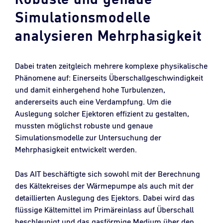
Simulationsmodelle
analysieren Mehrphasigkeit
Dabei traten zeitgleich mehrere komplexe physikalische
Phänomene auf: Einerseits Überschallgeschwindigkeit
und damit einhergehend hohe Turbulenzen,
andererseits auch eine Verdampfung. Um die
Auslegung solcher Ejektoren effizient zu gestalten,
mussten möglichst robuste und genaue
Simulationsmodelle zur Untersuchung der
Mehrphasigkeit entwickelt werden.
Das AIT beschäftigte sich sowohl mit der Berechnung
des Kältekreises der Wärmepumpe als auch mit der
detaillierten Auslegung des Ejektors. Dabei wird das
flüssige Kältemittel im Primäreinlass auf Überschall
beschleunigt und das gasförmige Medium über den