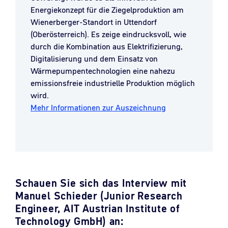
Energiekonzept für die Ziegelproduktion am
Wienerberger-Standort in Uttendorf
(Oberösterreich). Es zeige eindrucksvoll, wie
durch die Kombination aus Elektrifizierung,
Digitalisierung und dem Einsatz von
Wärmepumpentechnologien eine nahezu
emissionsfreie industrielle Produktion möglich
wird.
Mehr Informationen zur Auszeichnung
Schauen Sie sich das Interview mit
Manuel Schieder (Junior Research
Engineer, AIT Austrian Institute of
Technology GmbH) an: