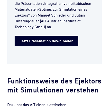
die Präsentation „Integration von bikubischen
Materialdaten-Splines zur Simulation eines
Ejektors“ von Manuel Schieder und Julian
Unterluggauer (AIT Austrian Institute of
Technology GmbH) an.
Jetzt Präsentation downloaden
Funktionsweise des Ejektors
mit Simulationen verstehen
Dazu hat das AIT einen klassischen