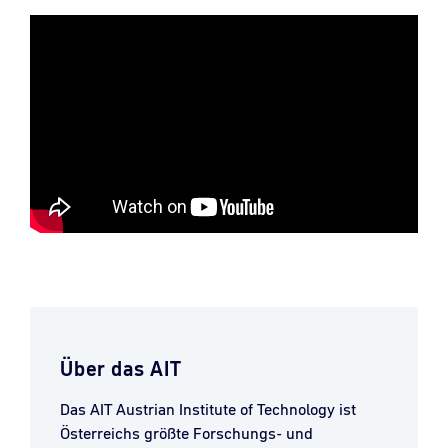
Über
das AIT
Das AIT Austrian Institute of Technology ist
Österreichs größte Forschungs- und