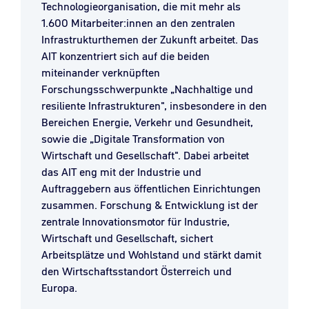
Technologieorganisation, die mit mehr als
1.600 Mitarbeiter:innen an den zentralen
Infrastrukturthemen der Zukunft arbeitet. Das
AIT konzentriert sich auf die beiden
miteinander verknüpften
Forschungsschwerpunkte „Nachhaltige und
resiliente Infrastrukturen", insbesondere in den
Bereichen Energie, Verkehr und Gesundheit,
sowie die „Digitale Transformation von
Wirtschaft und Gesellschaft". Dabei arbeitet
das AIT eng mit der Industrie und
Auftraggebern aus öffentlichen Einrichtungen
zusammen. Forschung & Entwicklung ist der
zentrale Innovationsmotor für Industrie,
Wirtschaft und Gesellschaft, sichert
Arbeitsplätze und Wohlstand und stärkt damit
den Wirtschaftsstandort Österreich und
Europa.