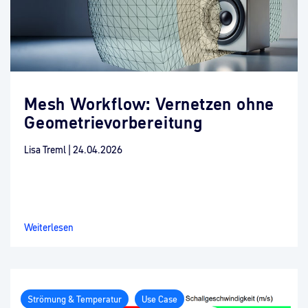
Mesh Workflow: Vernetzen ohne
Geometrievorbereitung
Lisa Treml
|
24.04.2026
Weiterlesen
Strömung & Temperatur
Use Case