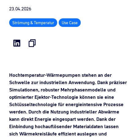
23.04.2026
Strömung & Temperatur
Use Case
Hochtemperatur-Wärmepumpen stehen an der
Schwelle zur industriellen Anwendung. Dank präziser
Simulationen, robuster Mehrphasenmodelle und
optimierter Ejektor-Technologie können sie eine
Schlüsseltechnologie für energieintensive Prozesse
werden. Durch die Nutzung industrieller Abwärme
kann direkt Energie eingespart werden. Dank der
Einbindung hochauflösender Materialdaten lassen
sich Wärmekreisläufe effizient auslegen und