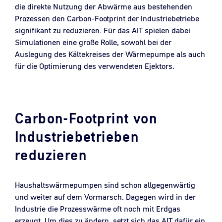
die direkte Nutzung der Abwärme aus bestehenden
Prozessen den Carbon-Footprint der Industriebetriebe
signifikant zu reduzieren. Für das AIT spielen dabei
Simulationen eine große Rolle, sowohl bei der
Auslegung des Kältekreises der Wärmepumpe als auch
für die Optimierung des verwendeten Ejektors.
Carbon-Footprint von
Industriebetrieben
reduzieren
Haushaltswärmepumpen sind schon allgegenwärtig
und weiter auf dem Vormarsch. Dagegen wird in der
Industrie die Prozesswärme oft noch mit Erdgas
erzeugt. Um dies zu ändern, setzt sich das AIT dafür ein,