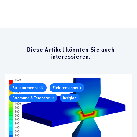
Diese Artikel könnten Sie auch
interessieren.
Strukturmechanik
Elektromagnetik
Strömung & Temperatur
Insights