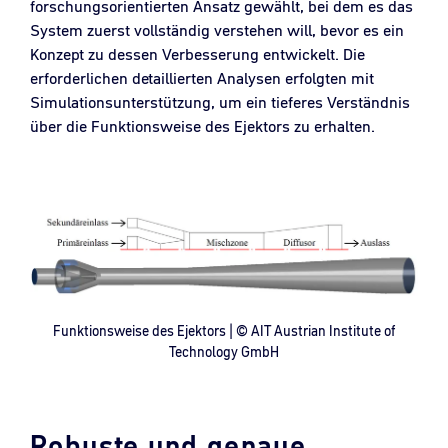
forschungsorientierten Ansatz gewählt, bei dem es das
System zuerst vollständig verstehen will, bevor es ein
Konzept zu dessen Verbesserung entwickelt. Die
erforderlichen detaillierten Analysen erfolgten mit
Simulationsunterstützung, um ein tieferes Verständnis
über die Funktionsweise des Ejektors zu erhalten.
Funktionsweise des Ejektors | © AIT Austrian Institute of
Technology GmbH
Robuste und genaue