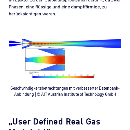
Phasen, eine flüssige und eine dampfförmige, zu
berücksichtigen waren.
Geschwindigkeitsbetrachtungen mit verbesserter Datenbank-
Anbindung | © AIT Austrian Institute of Technology GmbH
„User Defined Real Gas