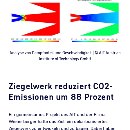
Analyse von Dampfanteil und Geschwindigkeit | © AIT Austrian
Institute of Technology GmbH
Ziegelwerk reduziert CO2-
Emissionen um 88 Prozent
Ein gemeinsames Projekt des AIT und der Firma
Wienerberger
hatte das Ziel, ein dekarbonisiertes
Ziegelwerk zu entwickeln und zu bauen. Dabei haben