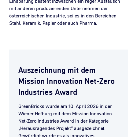
Einsparung besteht inzwischen ein reger Austausch
mit anderen produzierenden Unternehmen der
österreichischen Industrie, sei es in den Bereichen
Stahl, Keramik, Papier oder auch Pharma.
Auszeichnung mit dem
Mission Innovation Net-Zero
Industries Award
GreenBricks wurde am 10. April 2026 in der
Wiener Hofburg mit dem Mission Innovation
Net-Zero Industries Award in der Kategorie
„Herausragendes Projekt“ ausgezeichnet.
Gewürdigt wurde es als innovatives