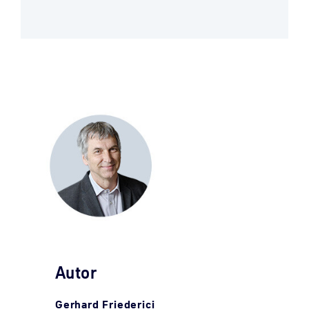
Autor
Gerhard Friederici