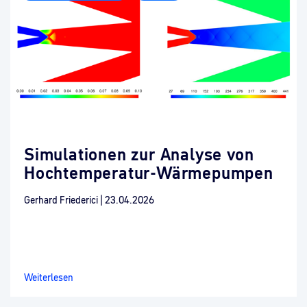
Simulationen zur Analyse von
Hochtemperatur-Wärmepumpen
Gerhard Friederici
|
23.04.2026
Weiterlesen