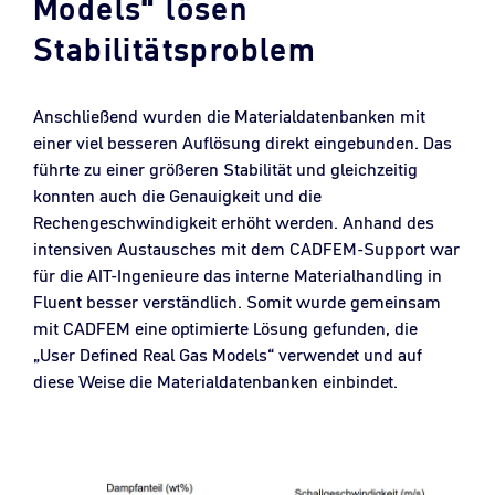
Models“ lösen
Stabilitätsproblem
Anschließend wurden die Materialdatenbanken mit
einer viel besseren Auflösung direkt eingebunden. Das
führte zu einer größeren Stabilität und gleichzeitig
konnten auch die Genauigkeit und die
Rechengeschwindigkeit erhöht werden. Anhand des
intensiven Austausches mit dem CADFEM-Support war
für die AIT-Ingenieure das interne Materialhandling in
Fluent besser verständlich. Somit wurde gemeinsam
mit CADFEM eine optimierte Lösung gefunden, die
„User Defined Real Gas Models“ verwendet und auf
diese Weise die Materialdatenbanken einbindet.