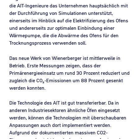
die AIT-Ingenieure das Unternehmen hauptsächlich mit
der Durchführung von Simulationen unterstützt,
einerseits im Hinblick auf die Elektrifizierung des Ofens
und andererseits zur optimalen Einbindung einer
Wärmepumpe, die die Abwärme des Ofens für den
Trocknungsprozess verwenden soll.
Das neue Werk von Wienerberger ist mittlerweile in
Betrieb. Erste Messungen zeigen, dass der
Primärenergieeinsatz um rund 30 Prozent reduziert und
zugleich die CO₂-Emissionen um 88 Prozent gesenkt
werden konnten.
Die Technologie des AIT ist gut transferierbar. Da in
anderen Industriesektoren ähnliche Öfen eingesetzt
werden, können die Technologien mit überschaubaren
Anpassungen auch dort implementiert werden.
Aufgrund der dokumentierten massiven CO2-