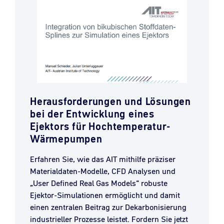
Herausforderungen und Lösungen
bei der Entwicklung eines
Ejektors für Hochtemperatur-
Wärmepumpen
Erfahren Sie, wie das AIT mithilfe präziser
Materialdaten-Modelle, CFD Analysen und
„User Defined Real Gas Models“ robuste
Ejektor-Simulationen ermöglicht und damit
einen zentralen Beitrag zur Dekarbonisierung
industrieller Prozesse leistet. Fordern Sie jetzt