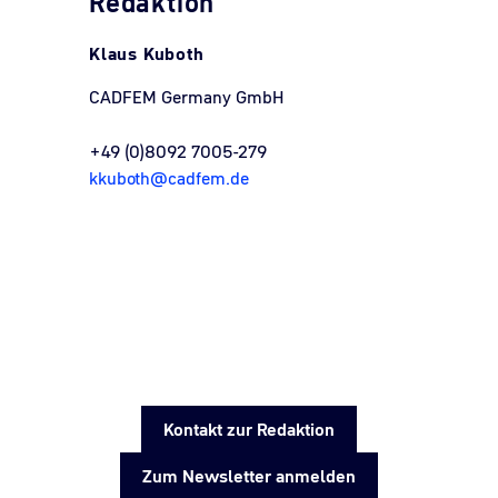
Redaktion
Klaus Kuboth
CADFEM Germany GmbH
+49 (0)8092 7005-279
kkuboth@cadfem.de
Kontakt zur Redaktion
Zum Newsletter anmelden