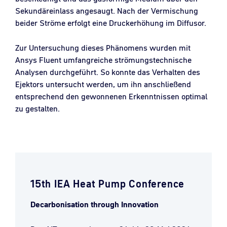
Sekundäreinlass angesaugt. Nach der Vermischung
beider Ströme erfolgt eine Druckerhöhung im Diffusor.
Zur Untersuchung dieses Phänomens wurden mit
Ansys Fluent umfangreiche strömungstechnische
Analysen durchgeführt. So konnte das Verhalten des
Ejektors untersucht werden, um ihn anschließend
entsprechend den gewonnenen Erkenntnissen optimal
zu gestalten.
15th IEA Heat Pump Conference
Decarbonisation through Innovation