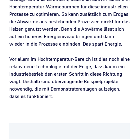
Hochtemperatur-Wärmepumpen für diese industriellen
Prozesse zu optimieren. So kann zusätzlich zum Erdgas
die Abwärme aus bestehenden Prozessen direkt für das
Heizen genutzt werden. Denn die Abwärme lässt sich
auf ein höheres Energieniveau bringen und dann
wieder in die Prozesse einbinden: Das spart Energie.
Vor allem im Hochtemperatur-Bereich ist dies noch eine
relativ neue Technologie mit der Folge, dass kaum ein
Industriebetrieb den ersten Schritt in diese Richtung
wagt. Deshalb sind überzeugende Beispielprojekte
notwendig, die mit Demonstratoranlagen aufzeigen,
dass es funktioniert.