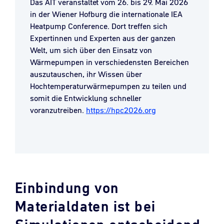
Das AIT veranstaltet vom 26. bis 29. Mai 2026
in der Wiener Hofburg die internationale IEA
Heatpump Conference. Dort treffen sich
Expertinnen und Experten aus der ganzen
Welt, um sich über den Einsatz von
Wärmepumpen in verschiedensten Bereichen
auszutauschen, ihr Wissen über
Hochtemperaturwärmepumpen zu teilen und
somit die Entwicklung schneller
voranzutreiben.
https://hpc2026.org
Einbindung von
Materialdaten ist bei