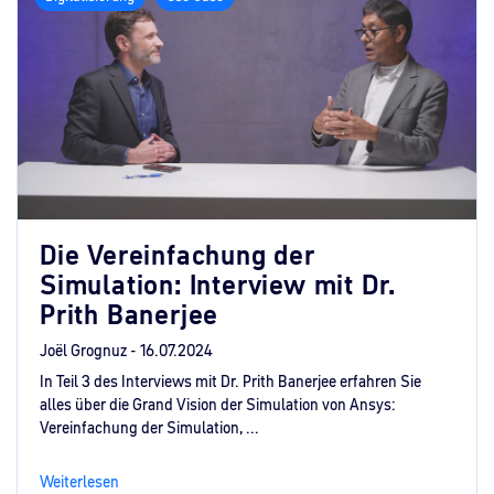
Die Vereinfachung der
Simulation: Interview mit Dr.
Prith Banerjee
Joël Grognuz -
16.07.2024
In Teil 3 des Interviews mit Dr. Prith Banerjee erfahren Sie
alles über die Grand Vision der Simulation von Ansys:
Vereinfachung der Simulation, ...
Weiterlesen