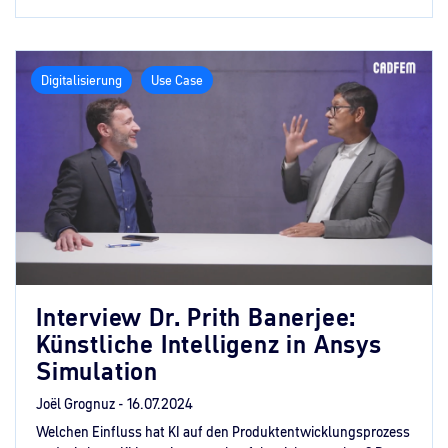
Digitalisierung
Use Case
Interview Dr. Prith Banerjee:
Künstliche Intelligenz in Ansys
Simulation
Joël Grognuz -
16.07.2024
Welchen Einfluss hat KI auf den Produktentwicklungsprozess