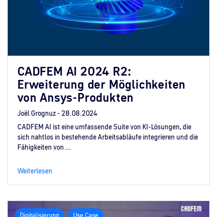
CADFEM AI 2024 R2:
Erweiterung der Möglichkeiten
von Ansys-Produkten
Joël Grognuz -
28.08.2024
CADFEM AI ist eine umfassende Suite von KI-Lösungen, die
sich nahtlos in bestehende Arbeitsabläufe integrieren und die
Fähigkeiten von ...
Weiterlesen
Digitalisierung
Use Case