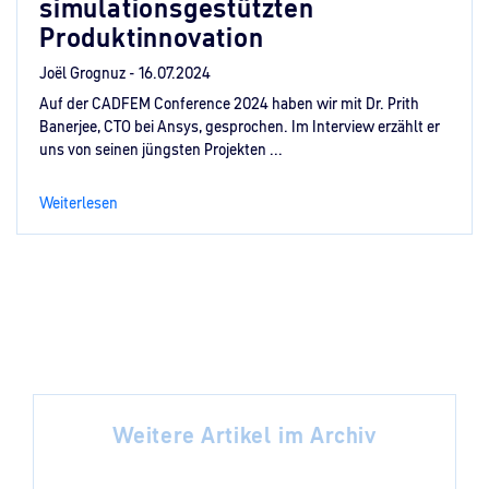
simulationsgestützten
Produktinnovation
Joël Grognuz -
16.07.2024
Auf der CADFEM Conference 2024 haben wir mit Dr. Prith
Banerjee, CTO bei Ansys, gesprochen. Im Interview erzählt er
uns von seinen jüngsten Projekten ...
Weiterlesen
Weitere Artikel im Archiv