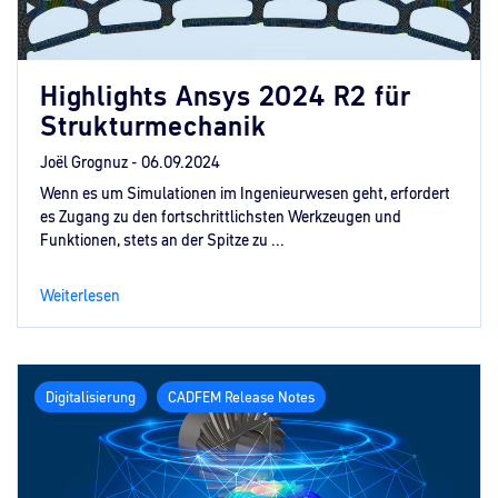
Highlights Ansys 2024 R2 für
Strukturmechanik
Joël Grognuz -
06.09.2024
Wenn es um Simulationen im Ingenieurwesen geht, erfordert
es Zugang zu den fortschrittlichsten Werkzeugen und
Funktionen, stets an der Spitze zu ...
Weiterlesen
Digitalisierung
CADFEM Release Notes