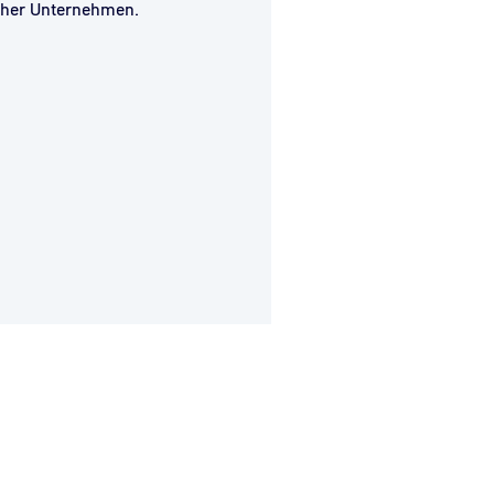
scher Unternehmen.