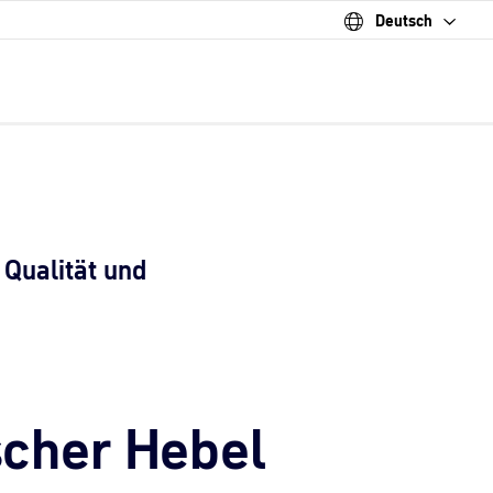
Deutsch
 Qualität und
scher Hebel