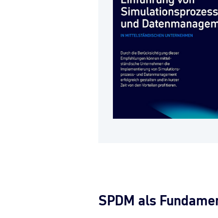
SPDM als Fundament