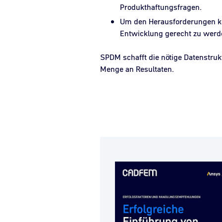
Produkthaftungsfragen.
Um den Herausforderungen ko
Entwicklung gerecht zu werd
SPDM schafft die nötige Datenstruk
Menge an Resultaten.