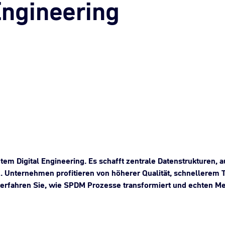
Engineering
tem Digital Engineering. Es schafft zentrale Datenstrukturen, 
n. Unternehmen profitieren von höherer Qualität, schnellerem
 erfahren Sie, wie SPDM Prozesse transformiert und echten Me