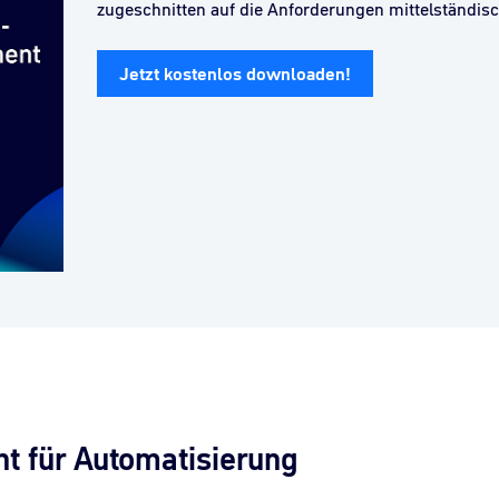
zugeschnitten auf die Anforderungen mittelständi
Jetzt kostenlos downloaden!
 für Automatisierung