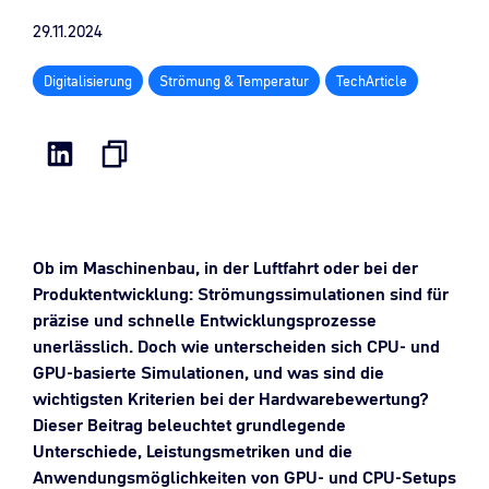
29.11.2024
Digitalisierung
Strömung & Temperatur
TechArticle
Ob im Maschinenbau, in der Luftfahrt oder bei der
Produktentwicklung: Strömungssimulationen sind für
präzise und schnelle Entwicklungsprozesse
unerlässlich. Doch wie unterscheiden sich CPU- und
GPU-basierte Simulationen, und was sind die
wichtigsten Kriterien bei der Hardwarebewertung?
Dieser Beitrag beleuchtet grundlegende
Unterschiede, Leistungsmetriken und die
Anwendungsmöglichkeiten von GPU- und CPU-Setups