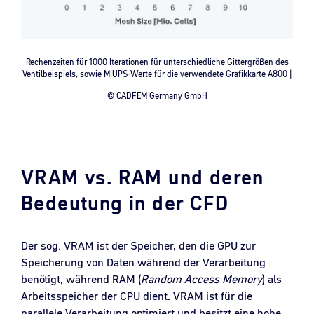
Rechenzeiten für 1000 Iterationen für unterschiedliche Gittergrößen des
Ventilbeispiels, sowie MIUPS-Werte für die verwendete Grafikkarte A800 |
© CADFEM Germany GmbH
VRAM vs. RAM und deren
Bedeutung in der CFD
Der sog. VRAM ist der Speicher, den die GPU zur
Speicherung von Daten während der Verarbeitung
benötigt, während RAM (
Random Access Memory
) als
Arbeitsspeicher der CPU dient. VRAM ist für die
parallele Verarbeitung optimiert und besitzt eine hohe