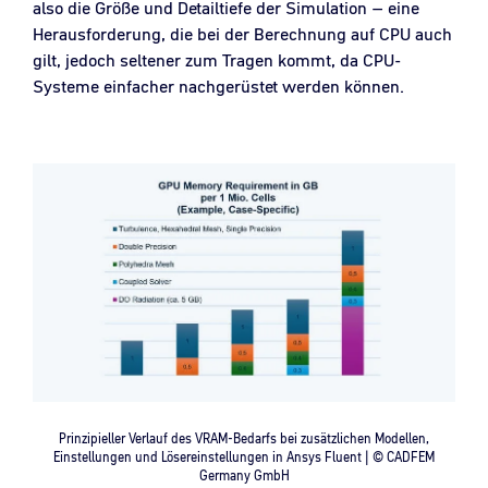
also die Größe und Detailtiefe der Simulation – eine
Herausforderung, die bei der Berechnung auf CPU auch
gilt, jedoch seltener zum Tragen kommt, da CPU-
Systeme einfacher nachgerüstet werden können.
Prinzipieller Verlauf des VRAM-Bedarfs bei zusätzlichen Modellen,
Einstellungen und Lösereinstellungen in Ansys Fluent | © CADFEM
Germany GmbH