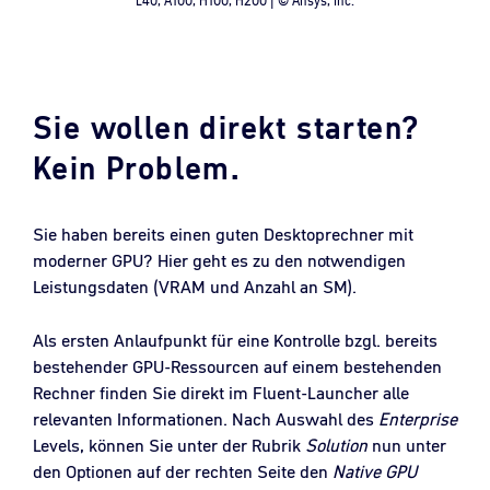
L40, A100, H100, H200 | © Ansys, Inc.
Sie wollen direkt starten?
Kein Problem.
Sie haben bereits einen guten Desktoprechner mit
moderner GPU? Hier geht es zu den notwendigen
Leistungsdaten (VRAM und Anzahl an SM).
Als ersten Anlaufpunkt für eine Kontrolle bzgl. bereits
bestehender GPU-Ressourcen auf einem bestehenden
Rechner finden Sie direkt im Fluent-Launcher alle
relevanten Informationen. Nach Auswahl des
Enterprise
Levels, können Sie unter der Rubrik
Solution
nun unter
den Optionen auf der rechten Seite den
Native GPU