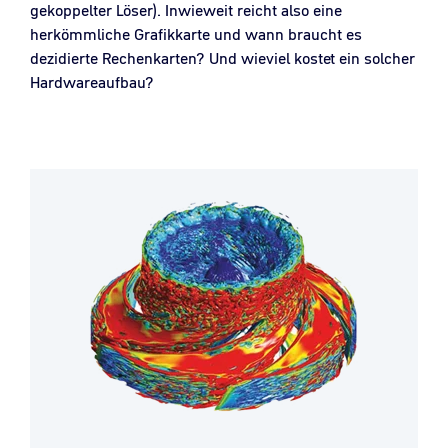
gekoppelter Löser). Inwieweit reicht also eine
herkömmliche Grafikkarte und wann braucht es
dezidierte Rechenkarten? Und wieviel kostet ein solcher
Hardwareaufbau?