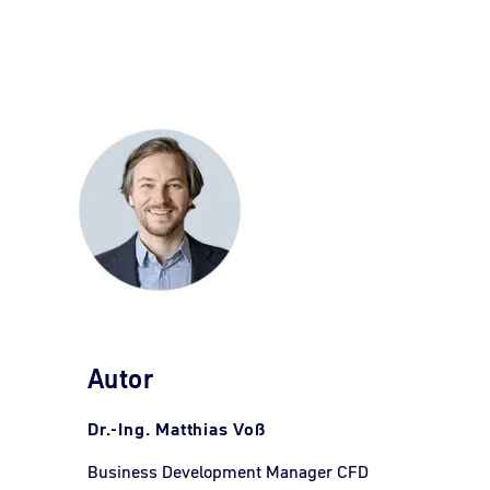
Autor
Dr.-Ing. Matthias Voß
Business Development Manager CFD