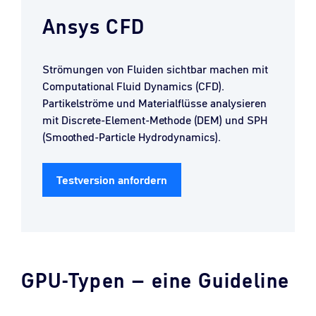
Ansys CFD
Strömungen von Fluiden sichtbar machen mit
Computational Fluid Dynamics (CFD).
Partikelströme und Materialflüsse analysieren
mit Discrete-Element-Methode (DEM) und SPH
(Smoothed-Particle Hydrodynamics).
Testversion anfordern
GPU-Typen – eine Guideline