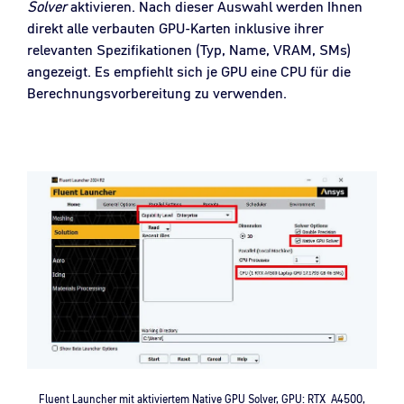
Solver
aktivieren. Nach dieser Auswahl werden Ihnen
direkt alle verbauten GPU-Karten inklusive ihrer
relevanten Spezifikationen (Typ, Name, VRAM, SMs)
angezeigt. Es empfiehlt sich je GPU eine CPU für die
Berechnungsvorbereitung zu verwenden.
Fluent Launcher mit aktiviertem Native GPU Solver, GPU: RTX A4500,