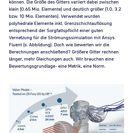
können. Die Größe des Gitters variiert dabei zwischen
klein (0.65 Mio. Elemente) und deutlich größer (1.0, 3.2
bzw. 10 Mio. Elementen). Verwendet wurden
polyhedrale Elemente inkl. Grenzschichtauflösung
entsprechend der Sorgfaltspflicht einer guten
Vernetzung für die Strömungssimulation mit Ansys
Fluent (s. Abbildung). Doch wie bewerten wir die
Berechnungen anschließend? Größere Gitter rechnen
länger, mehr Gleichungen auch. Wir brauchen eine
Bewertungsgrundlage- eine Metrik, eine Norm.