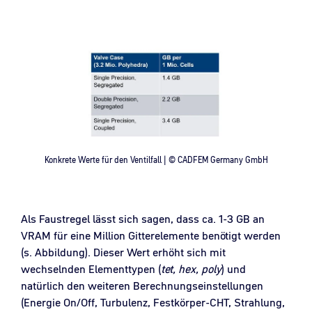
Konkrete Werte für den Ventilfall | © CADFEM Germany GmbH
Als Faustregel lässt sich sagen, dass ca. 1-3 GB an
VRAM für eine Million Gitterelemente benötigt werden
(s. Abbildung). Dieser Wert erhöht sich mit
wechselnden Elementtypen (
tet, hex, poly
) und
natürlich den weiteren Berechnungseinstellungen
(Energie On/Off, Turbulenz, Festkörper-CHT, Strahlung,