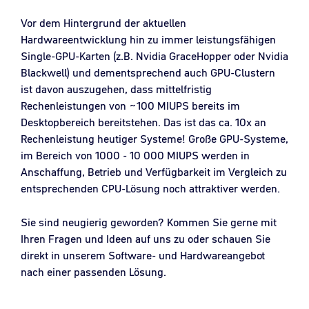
Vor dem Hintergrund der aktuellen
Hardwareentwicklung hin zu immer leistungsfähigen
Single-GPU-Karten (z.B. Nvidia GraceHopper oder Nvidia
Blackwell) und dementsprechend auch GPU-Clustern
ist davon auszugehen, dass mittelfristig
Rechenleistungen von ~100 MIUPS bereits im
Desktopbereich bereitstehen. Das ist das ca. 10x an
Rechenleistung heutiger Systeme! Große GPU-Systeme,
im Bereich von 1000 - 10 000 MIUPS werden in
Anschaffung, Betrieb und Verfügbarkeit im Vergleich zu
entsprechenden CPU-Lösung noch attraktiver werden.
Sie sind neugierig geworden? Kommen Sie gerne mit
Ihren Fragen und Ideen auf uns zu oder schauen Sie
direkt in unserem Software- und Hardwareangebot
nach einer passenden Lösung.