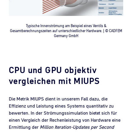
Typische Innenströmung am Beispiel eines Ventils &
Gesamtberechnungszeiten auf unterschiedlicher Hardware. | © CADFEM
Germany GmbH
CPU und GPU objektiv
vergleichen mit MIUPS
Die Metrik MIUPS dient in unserem Fall dazu, die
Effizienz und Leistung eines Systems quantitativ zu
bewerten. In der Strömungssimulation bietet sich für
einen Vergleich der Rechenleistung von Hardware eine
Ermittlung der
Million Iteration-Updates per Second