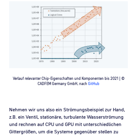
Verlauf relevanter Chip-Eigenschaften und Komponenten bis 2021 | ©
CADFEM Germany GmbH, nach
GitHub
Nehmen wir uns also ein Strömungsbeispiel zur Hand,
z.B. ein Ventil, stationäre, turbulente Wasserströmung
und rechnen auf CPU und GPU mit unterschiedlichen
Gittergrößen, um die Systeme gegenüber stellen zu