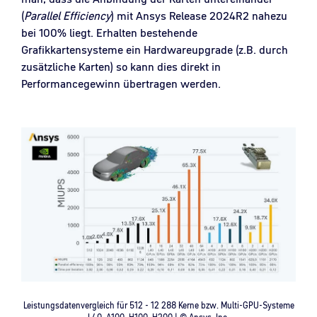
(
Parallel Efficiency
) mit Ansys Release 2024R2 nahezu
bei 100% liegt. Erhalten bestehende
Grafikkartensysteme ein Hardwareupgrade (z.B. durch
zusätzliche Karten) so kann dies direkt in
Performancegewinn übertragen werden.
Leistungsdatenvergleich für 512 - 12 288 Kerne bzw. Multi-GPU-Systeme