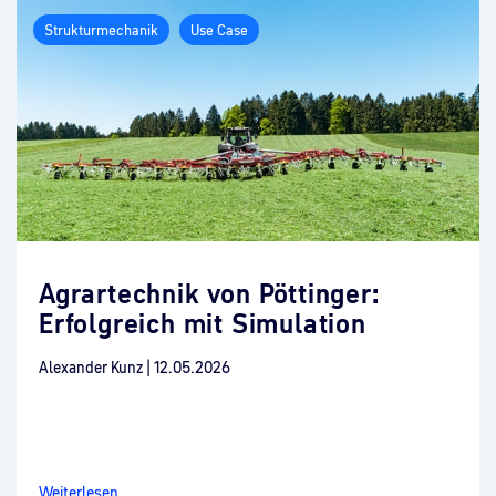
Strukturmechanik
Use Case
Agrartechnik von Pöttinger:
Erfolgreich mit Simulation
Alexander Kunz
|
12.05.2026
Weiterlesen