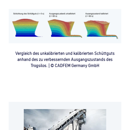
Vergleich des unkalibrierten und kalibrierten Schüttguts
anhand des zu verbessernden Ausgangszustands des
Trogsilos. | © CADFEM Germany GmbH