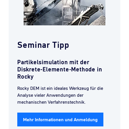
Seminar Tipp
Partikelsimulation mit der
Diskrete-Elemente-Methode in
Rocky
Rocky DEM ist ein ideales Werkzeug für die
Analyse vieler Anwendungen der
mechanischen Verfahrenstechnik.
Mehr Informationen und Anmeldung