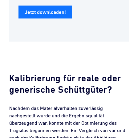
Jetzt downloaden!
Kalibrierung für reale oder
generische Schüttgüter?
Nachdem das Materialverhalten zuverlässig
nachgestellt wurde und die Ergebnisqualität
überzeugend war, konnte mit der Optimierung des
Trogsilos begonnen werden. Ein Vergleich von vor und
nach der Kalibrierung findet sich in der Abbildung