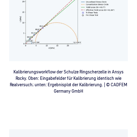
Kalibrierungsworkflow der Schulze Ringscherzelle in Ansys
Rocky. Oben: Eingabefelder für Kalibrierung identisch wie
Realversuch; unten: Ergebnisplot der Kalibrierung. | © CADFEM
Germany GmbH