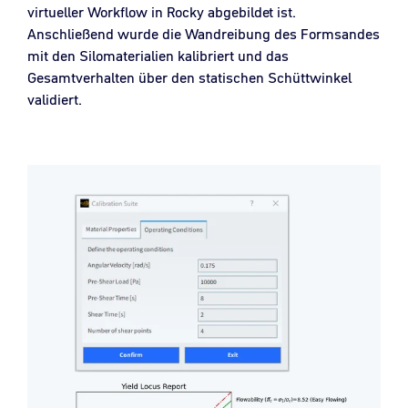
virtueller Workflow in Rocky abgebildet ist.
Anschließend wurde die Wandreibung des Formsandes
mit den Silomaterialien kalibriert und das
Gesamtverhalten über den statischen Schüttwinkel
validiert.