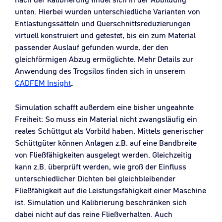
unten. Hierbei wurden unterschiedliche Varianten von
Entlastungssätteln und Querschnittsreduzierungen
virtuell konstruiert und getestet, bis ein zum Material
passender Auslauf gefunden wurde, der den
gleichförmigen Abzug ermöglichte. Mehr Details zur
Anwendung des Trogsilos finden sich in unserem
CADFEM Insight
.
Simulation schafft außerdem eine bisher ungeahnte
Freiheit: So muss ein Material nicht zwangsläufig ein
reales Schüttgut als Vorbild haben. Mittels generischer
Schüttgüter können Anlagen z.B. auf eine Bandbreite
von Fließfähigkeiten ausgelegt werden. Gleichzeitig
kann z.B. überprüft werden, wie groß der Einfluss
unterschiedlicher Dichten bei gleichbleibender
Fließfähigkeit auf die Leistungsfähigkeit einer Maschine
ist. Simulation und Kalibrierung beschränken sich
dabei nicht auf das reine Fließverhalten. Auch