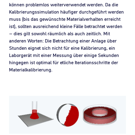
können problemlos weiterverwendet werden. Da die
Kalibrierungssimulation häufiger durchgeführt werden
muss (bis das gewünschte Materialverhalten erreicht
ist), sollten ausreichend kleine Fälle betrachtet werden
– dies gilt sowohl räumlich als auch zeitlich. Mit
anderen Worten: Die Betrachtung einer Anlage über
Stunden eignet sich nicht für eine Kalibrierung, ein
Laborgerät mit einer Messung über einige Sekunden
hingegen ist optimal für etliche Iterationsschritte der
Materialkalibrierung.