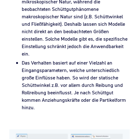
mikroskopischer Natur, während die
beobachteten Schüttgutphänomene
makroskopischer Natur sind (z.B. Schüttwinkel
und Fließfähigkeit). Deshalb lassen sich Modelle
nicht direkt an den beobachteten Größen
einstellen. Solche Modelle gibt es, die spezifische
Einstellung schränkt jedoch die Anwendbarkeit
ein.
Das Verhalten basiert auf einer Vielzahl an
Eingangsparametern, welche unterschiedlich
große Einflüsse haben. So wird der statische
Schüttwinkel z.B. vor allem durch Reibung und
Rollreibung beeinflusst. Je nach Schüttgut
kommen Anziehungskräfte oder die Partikelform
hinzu.