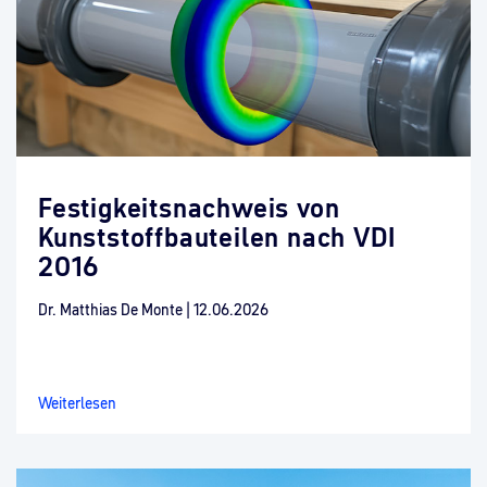
Festigkeitsnachweis von
Kunststoffbauteilen nach VDI
2016
Dr. Matthias De Monte
|
12.06.2026
Weiterlesen