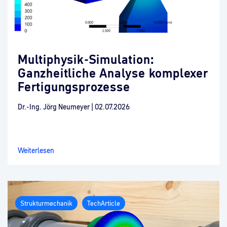
Multiphysik-Simulation:
Ganzheitliche Analyse komplexer
Fertigungsprozesse
Dr.-Ing. Jörg Neumeyer
|
02.07.2026
Weiterlesen
Strukturmechanik
TechArticle