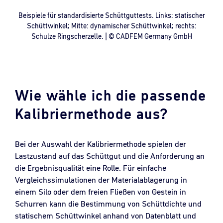
Beispiele für standardisierte Schüttguttests. Links: statischer
Schüttwinkel; Mitte: dynamischer Schüttwinkel; rechts:
Schulze Ringscherzelle. | © CADFEM Germany GmbH
Wie wähle ich die passende
Kalibriermethode aus?
Bei der Auswahl der Kalibriermethode spielen der
Lastzustand auf das Schüttgut und die Anforderung an
die Ergebnisqualität eine Rolle. Für einfache
Vergleichssimulationen der Materialablagerung in
einem Silo oder dem freien Fließen von Gestein in
Schurren kann die Bestimmung von Schüttdichte und
statischem Schüttwinkel anhand von Datenblatt und