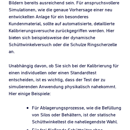
Bildern bereits ausreichend sein. Für anspruchsvollere
Simulationen, wie die genaue Vorhersage einer neu
entwickelten Anlage für ein besonderes
Kundenmaterial, sollte auf automatisierte, detaillierte
Kalibrierungsversuche zurückgegriffen werden. Hier
bieten sich beispielsweise der dynamische
Schüttwinkelversuch oder die Schulze Ringscherzelle
an.
Unabhängig davon, ob Sie sich bei der Kalibrierung für
einen individuellen oder einen Standardtest
entscheiden, ist es wichtig, dass der Test der zu
simulierenden Anwendung physikalisch nahekommt.
Hier einige Beispiele:
Für Ablagerungsprozesse, wie die Befüllung
von Silos oder Behältern, ist der statische
Schüttwinkeltest die naheliegendste Wahl.
Für frei fließende Schüttgüter ohne