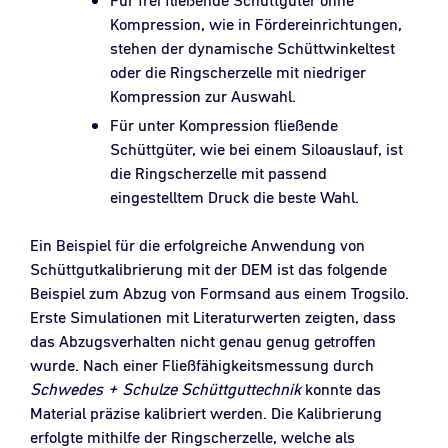
Kompression, wie in Fördereinrichtungen,
stehen der dynamische Schüttwinkeltest
oder die Ringscherzelle mit niedriger
Kompression zur Auswahl.
Für unter Kompression fließende
Schüttgüter, wie bei einem Siloauslauf, ist
die Ringscherzelle mit passend
eingestelltem Druck die beste Wahl.
Ein Beispiel für die erfolgreiche Anwendung von
Schüttgutkalibrierung mit der DEM ist das folgende
Beispiel zum Abzug von Formsand aus einem Trogsilo.
Erste Simulationen mit Literaturwerten zeigten, dass
das Abzugsverhalten nicht genau genug getroffen
wurde. Nach einer Fließfähigkeitsmessung durch
Schwedes + Schulze Schüttguttechnik
konnte das
Material präzise kalibriert werden. Die Kalibrierung
erfolgte mithilfe der Ringscherzelle, welche als