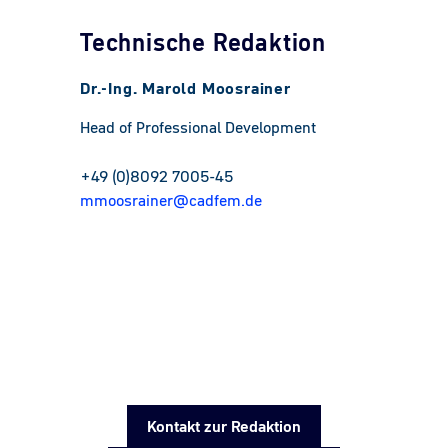
Technische Redaktion
Dr.-Ing. Marold Moosrainer
Head of Professional Development
+49 (0)8092 7005-45
mmoosrainer@cadfem.de
Kontakt zur Redaktion