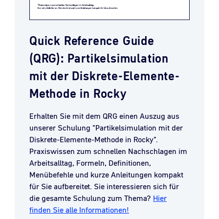
Quick Reference Guide
(QRG): Partikelsimulation
mit der Diskrete-Elemente-
Methode in Rocky
Erhalten Sie mit dem QRG einen Auszug aus
unserer Schulung "Partikelsimulation mit der
Diskrete-Elemente-Methode in Rocky".
Praxiswissen zum schnellen Nachschlagen im
Arbeitsalltag, Formeln, Definitionen,
Menübefehle und kurze Anleitungen kompakt
für Sie aufbereitet. Sie interessieren sich für
die gesamte Schulung zum Thema?
Hier
finden Sie alle Informationen!