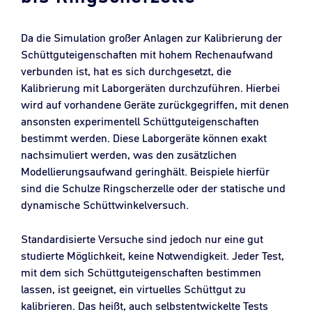
Da die Simulation großer Anlagen zur Kalibrierung der
Schüttguteigenschaften mit hohem Rechenaufwand
verbunden ist, hat es sich durchgesetzt, die
Kalibrierung mit Laborgeräten durchzuführen. Hierbei
wird auf vorhandene Geräte zurückgegriffen, mit denen
ansonsten experimentell Schüttguteigenschaften
bestimmt werden. Diese Laborgeräte können exakt
nachsimuliert werden, was den zusätzlichen
Modellierungsaufwand geringhält. Beispiele hierfür
sind die Schulze Ringscherzelle oder der statische und
dynamische Schüttwinkelversuch.
Standardisierte Versuche sind jedoch nur eine gut
studierte Möglichkeit, keine Notwendigkeit. Jeder Test,
mit dem sich Schüttguteigenschaften bestimmen
lassen, ist geeignet, ein virtuelles Schüttgut zu
kalibrieren. Das heißt, auch selbstentwickelte Tests