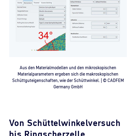
Aus den Materialmodellen und den mikroskopischen
Materialparametern ergeben sich die makroskopischen
Schüttguteigenschaften, wie der Schüttwinkel. | © CADFEM
Germany GmbH
Von Schüttelwinkelversuch
bis Ringscherzelle