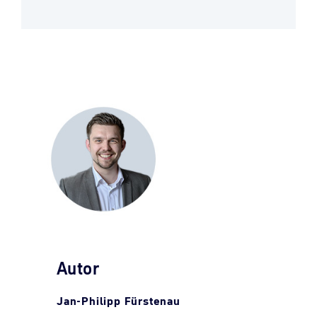
Autor
Jan-
Philipp
Fürstenau