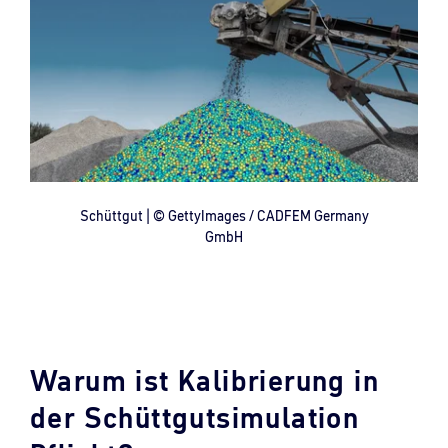
Schüttgut | © GettyImages / CADFEM Germany
GmbH
Warum ist Kalibrierung in
der Schüttgutsimulation