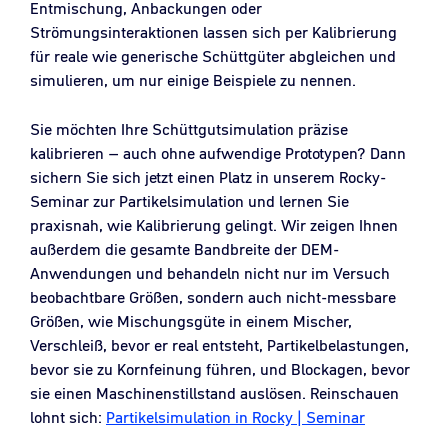
Entmischung, Anbackungen oder
Strömungsinteraktionen lassen sich per Kalibrierung
für reale wie generische Schüttgüter abgleichen und
simulieren, um nur einige Beispiele zu nennen.
Sie möchten Ihre Schüttgutsimulation präzise
kalibrieren – auch ohne aufwendige Prototypen? Dann
sichern Sie sich jetzt einen Platz in unserem Rocky-
Seminar zur Partikelsimulation und lernen Sie
praxisnah, wie Kalibrierung gelingt. Wir zeigen Ihnen
außerdem die gesamte Bandbreite der DEM-
Anwendungen und behandeln nicht nur im Versuch
beobachtbare Größen, sondern auch nicht-messbare
Größen, wie Mischungsgüte in einem Mischer,
Verschleiß, bevor er real entsteht, Partikelbelastungen,
bevor sie zu Kornfeinung führen, und Blockagen, bevor
sie einen Maschinenstillstand auslösen. Reinschauen
lohnt sich:
Partikelsimulation in Rocky | Seminar