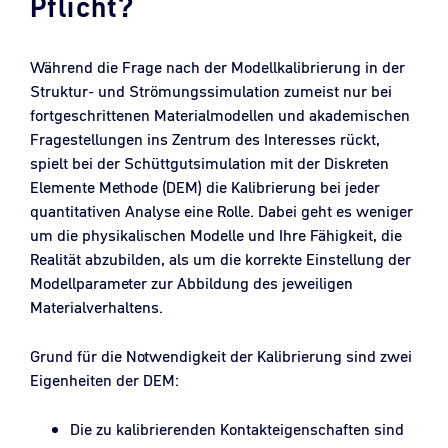
Pflicht?
Während die Frage nach der Modellkalibrierung in der
Struktur- und Strömungssimulation zumeist nur bei
fortgeschrittenen Materialmodellen und akademischen
Fragestellungen ins Zentrum des Interesses rückt,
spielt bei der Schüttgutsimulation mit der Diskreten
Elemente Methode (DEM) die Kalibrierung bei jeder
quantitativen Analyse eine Rolle. Dabei geht es weniger
um die physikalischen Modelle und Ihre Fähigkeit, die
Realität abzubilden, als um die korrekte Einstellung der
Modellparameter zur Abbildung des jeweiligen
Materialverhaltens.
Grund für die Notwendigkeit der Kalibrierung sind zwei
Eigenheiten der DEM:
Die zu kalibrierenden Kontakteigenschaften sind