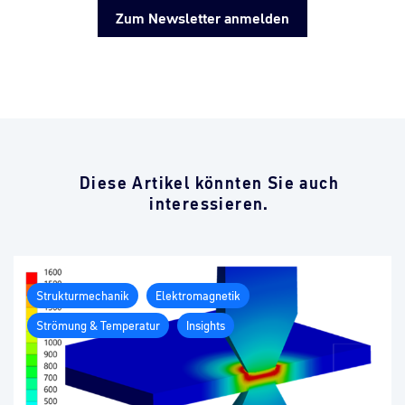
Zum Newsletter anmelden
Diese Artikel könnten Sie auch
interessieren.
Strukturmechanik
Elektromagnetik
Strömung & Temperatur
Insights