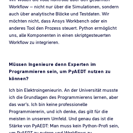
Workflow – nicht nur über die Simulationen, sondern
auch über analytische Blöcke und Testdaten. Wir
möchten nicht, dass Ansys Workbench oder ein
anderes Tool den Prozess steuert. Python ermöglicht
uns, alle Komponenten in einen skriptgesteuerten
Workflow zu integrieren.
Müssen Ingenieure denn Experten im
Programmieren sein, um PyAEDT nutzen zu
können?
Ich bin Elektroingenieurin. An der Universität musste
ich die Grundlagen des Programmierens lernen, aber
das war’s. Ich bin keine professionelle
Programmiererin, und ich denke, das gilt für die
meisten in unserem Umfeld. Und genau das ist die
Stärke von PyAEDT: Man muss kein Python-Profi sein,
um PyAEDT zu nutzen und Workflows zu