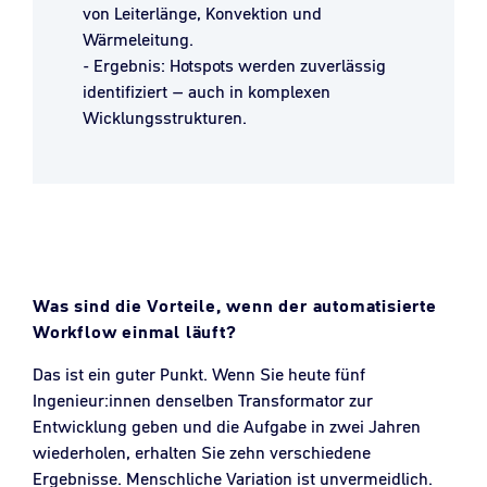
von Leiterlänge, Konvektion und
Wärmeleitung.
- Ergebnis: Hotspots werden zuverlässig
identifiziert – auch in komplexen
Wicklungsstrukturen.
Was sind die Vorteile, wenn der automatisierte
Workflow einmal läuft?
Das ist ein guter Punkt. Wenn Sie heute fünf
Ingenieur:innen denselben Transformator zur
Entwicklung geben und die Aufgabe in zwei Jahren
wiederholen, erhalten Sie zehn verschiedene
Ergebnisse. Menschliche Variation ist unvermeidlich.