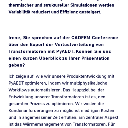
thermischer und struktureller Simulationen werden
Variabilität reduziert und Effizienz gesteigert.
Irene, Sie sprechen auf der CADFEM Conference
über den Export der Verlustverteilung von
Transformatoren mit PyAEDT. Können Sie uns
einen kurzen Überblick zu Ihrer Präsentation
geben?
Ich zeige auf, wie wir unsere Produktentwicklung mit
PyAEDT optimieren, indem wir multiphysikalische
Workflows automatisieren. Das Hauptziel bei der
Entwicklung unserer Transformatoren ist es, den
gesamten Prozess zu optimieren. Wir wollen die
Kundenanforderungen zu möglichst niedrigen Kosten
und in angemessener Zeit erfüllen. Ein zentraler Aspekt
ist das Wärmemanagement von Transformatoren. Für