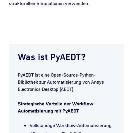
strukturellen Simulationen verwenden.
Was ist PyAEDT?
PyAEDT ist eine Open-Source-Python-
Bibliothek zur Automatisierung von Ansys
Electronics Desktop (AEDT).
Strategische Vorteile der Workflow-
Automatisierung mit PyAEDT
Vollständige Workflow-Automatisierung