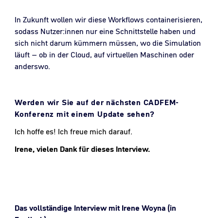
In Zukunft wollen wir diese Workflows containerisieren,
sodass Nutzer:innen nur eine Schnittstelle haben und
sich nicht darum kümmern müssen, wo die Simulation
läuft – ob in der Cloud, auf virtuellen Maschinen oder
anderswo.
Werden wir Sie auf der nächsten CADFEM-
Konferenz mit einem Update sehen?
Ich hoffe es! Ich freue mich darauf.
Irene, vielen Dank für dieses Interview.
Das vollständige Interview mit Irene Woyna (in