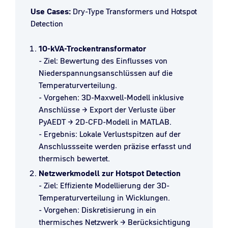
Use Cases:
Dry-Type Transformers und Hotspot
Detection
10-kVA-Trockentransformator
- Ziel: Bewertung des Einflusses von
Niederspannungsanschlüssen auf die
Temperaturverteilung.
- Vorgehen: 3D-Maxwell-Modell inklusive
Anschlüsse → Export der Verluste über
PyAEDT → 2D-CFD-Modell in MATLAB.
- Ergebnis: Lokale Verlustspitzen auf der
Anschlussseite werden präzise erfasst und
thermisch bewertet.
Netzwerkmodell zur Hotspot Detection
- Ziel: Effiziente Modellierung der 3D-
Temperaturverteilung in Wicklungen.
- Vorgehen: Diskretisierung in ein
thermisches Netzwerk → Berücksichtigung