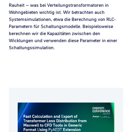
Rauheit – was bei Verteilungstransformatoren in
Wohngebieten wichtig ist. Wir betrachten auch
Systemsimulationen, etwa die Berechnung von RLC-
Parametern für Schaltungsmodelle. Beispielsweise
berechnen wir die Kapazitäten zwischen den
Wicklungen und verwenden diese Parameter in einer
Schaltungssimulation.