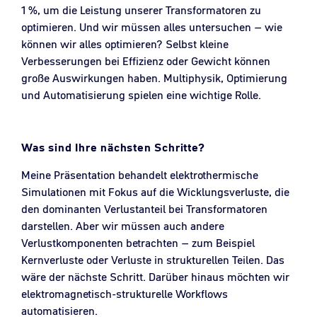
1 %, um die Leistung unserer Transformatoren zu
optimieren. Und wir müssen alles untersuchen – wie
können wir alles optimieren? Selbst kleine
Verbesserungen bei Effizienz oder Gewicht können
große Auswirkungen haben. Multiphysik, Optimierung
und Automatisierung spielen eine wichtige Rolle.
Was sind Ihre nächsten Schritte?
Meine Präsentation behandelt elektrothermische
Simulationen mit Fokus auf die Wicklungsverluste, die
den dominanten Verlustanteil bei Transformatoren
darstellen. Aber wir müssen auch andere
Verlustkomponenten betrachten – zum Beispiel
Kernverluste oder Verluste in strukturellen Teilen. Das
wäre der nächste Schritt. Darüber hinaus möchten wir
elektromagnetisch-strukturelle Workflows
automatisieren.