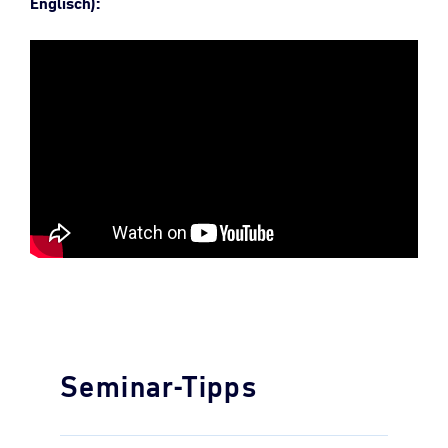
Englisch):
Seminar-Tipps