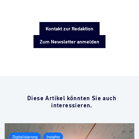
Kontakt zur Redaktion
Zum Newsletter anmelden
Diese Artikel könnten Sie auch
interessieren.
Digitalisierung
Insights