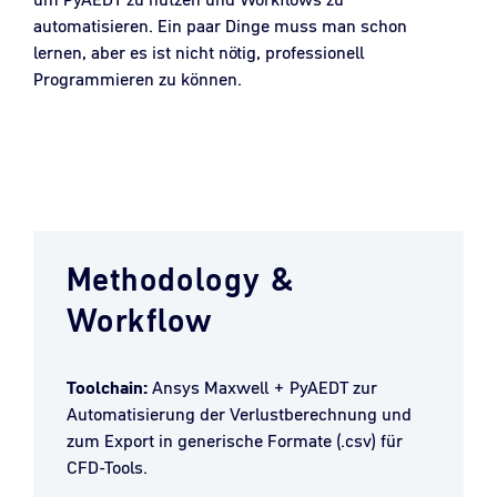
automatisieren. Ein paar Dinge muss man schon
lernen, aber es ist nicht nötig, professionell
Programmieren zu können.
Methodology &
Workflow
Toolchain:
Ansys Maxwell + PyAEDT zur
Automatisierung der Verlustberechnung und
zum Export in generische Formate (.csv) für
CFD-Tools.