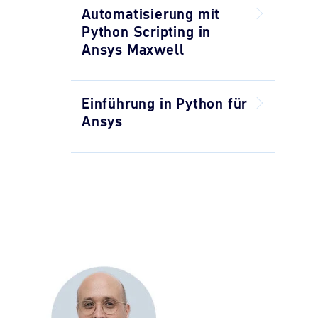
Automatisierung mit
Python Scripting in
Ansys Maxwell
Einführung in Python für
Ansys