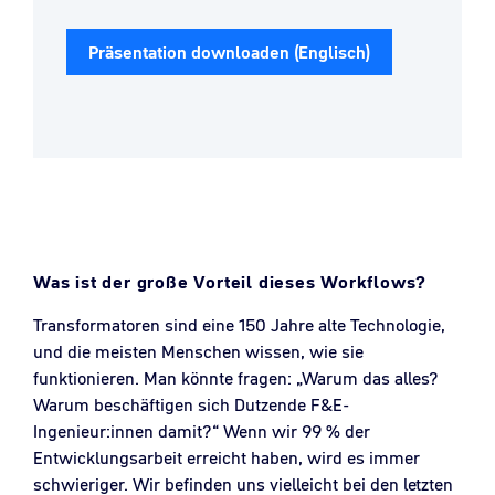
Präsentation downloaden (Englisch)
Was ist der große Vorteil dieses Workflows?
Transformatoren sind eine 150 Jahre alte Technologie,
und die meisten Menschen wissen, wie sie
funktionieren. Man könnte fragen: „Warum das alles?
Warum beschäftigen sich Dutzende F&E-
Ingenieur:innen damit?“ Wenn wir 99 % der
Entwicklungsarbeit erreicht haben, wird es immer
schwieriger. Wir befinden uns vielleicht bei den letzten