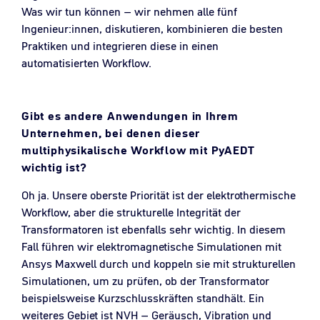
Was wir tun können – wir nehmen alle fünf
Ingenieur:innen, diskutieren, kombinieren die besten
Praktiken und integrieren diese in einen
automatisierten Workflow.
Gibt es andere Anwendungen in Ihrem
Unternehmen, bei denen dieser
multiphysikalische Workflow mit PyAEDT
wichtig ist?
Oh ja. Unsere oberste Priorität ist der elektrothermische
Workflow, aber die strukturelle Integrität der
Transformatoren ist ebenfalls sehr wichtig. In diesem
Fall führen wir elektromagnetische Simulationen mit
Ansys Maxwell durch und koppeln sie mit strukturellen
Simulationen, um zu prüfen, ob der Transformator
beispielsweise Kurzschlusskräften standhält. Ein
weiteres Gebiet ist NVH – Geräusch, Vibration und