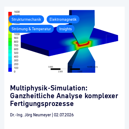
Strukturmechanik
Elektromagnetik
Strömung & Temperatur
Insights
Multiphysik-Simulation:
Ganzheitliche Analyse komplexer
Fertigungsprozesse
Dr.-Ing. Jörg Neumeyer
|
02.07.2026