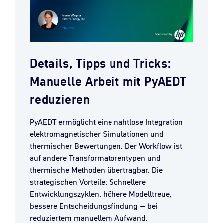
Details, Tipps und Tricks:
Manuelle Arbeit mit PyAEDT
reduzieren
PyAEDT ermöglicht eine nahtlose Integration
elektromagnetischer Simulationen und
thermischer Bewertungen. Der Workflow ist
auf andere Transformatorentypen und
thermische Methoden übertragbar. Die
strategischen Vorteile: Schnellere
Entwicklungszyklen, höhere Modelltreue,
bessere Entscheidungsfindung – bei
reduziertem manuellem Aufwand.