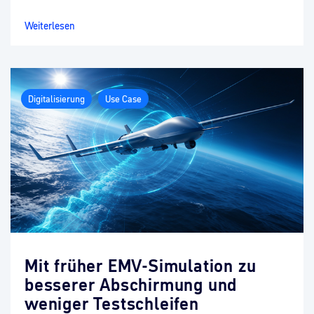
Weiterlesen
Digitalisierung
Use Case
Mit früher EMV-Simulation zu
besserer Abschirmung und
weniger Testschleifen