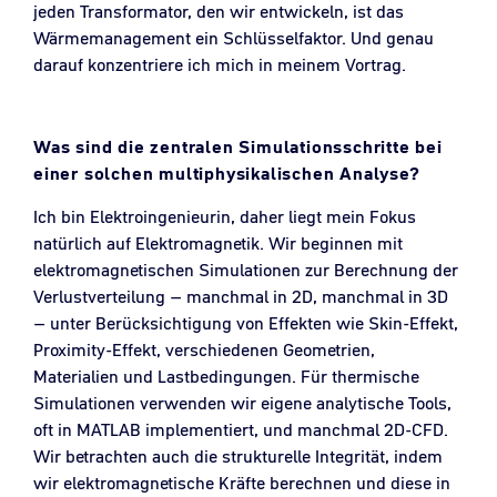
jeden Transformator, den wir entwickeln, ist das
Wärmemanagement ein Schlüsselfaktor. Und genau
darauf konzentriere ich mich in meinem Vortrag.
Was sind die zentralen Simulationsschritte bei
einer solchen multiphysikalischen Analyse?
Ich bin Elektroingenieurin, daher liegt mein Fokus
natürlich auf Elektromagnetik. Wir beginnen mit
elektromagnetischen Simulationen zur Berechnung der
Verlustverteilung – manchmal in 2D, manchmal in 3D
– unter Berücksichtigung von Effekten wie Skin-Effekt,
Proximity-Effekt, verschiedenen Geometrien,
Materialien und Lastbedingungen. Für thermische
Simulationen verwenden wir eigene analytische Tools,
oft in MATLAB implementiert, und manchmal 2D-CFD.
Wir betrachten auch die strukturelle Integrität, indem
wir elektromagnetische Kräfte berechnen und diese in