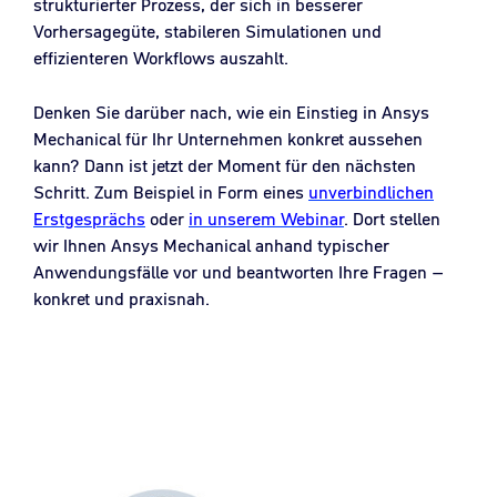
strukturierter Prozess, der sich in besserer
Vorhersagegüte, stabileren Simulationen und
effizienteren Workflows auszahlt.
Denken Sie darüber nach, wie ein Einstieg in Ansys
Mechanical für Ihr Unternehmen konkret aussehen
kann? Dann ist jetzt der Moment für den nächsten
Schritt. Zum Beispiel in Form eines
unverbindlichen
Erstgesprächs
oder
in unserem Webinar
. Dort stellen
wir Ihnen Ansys Mechanical anhand typischer
Anwendungsfälle vor und beantworten Ihre Fragen –
konkret und praxisnah.