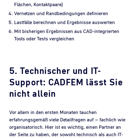
Flächen, Kontaktpaare)
Vernetzen und Randbedingungen definieren
Lastfälle berechnen und Ergebnisse auswerten
Mit bisherigen Ergebnissen aus CAD-integrierten
Tools oder Tests vergleichen
5. Technischer und IT-
Support: CADFEM lässt Sie
nicht allein
Vor allem in den ersten Monaten tauchen
erfahrungsgemäß viele Detailfragen auf – fachlich wie
organisatorisch. Hier ist es wichtig, einen Partner an
der Seite zu haben, der sowohl technisch als auch IT-