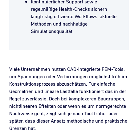
Kontinuierlicher Support sowie
regelmäßige Health‑Checks sichern
langfristig effiziente Workflows, aktuelle
Methoden und nachhaltige
Simulationsqualität.
Viele Unternehmen nutzen CAD-integrierte FEM-Tools,
um Spannungen oder Verformungen möglichst früh im
Konstruktionsprozess abzuschätzen. Für einfache
Geometrien und lineare Lastfälle funktioniert das in der
Regel zuverlässig. Doch bei komplexeren Baugruppen,
nichtlinearen Effekten oder wenn es um normgerechte
Nachweise geht, zeigt sich je nach Tool früher oder
später, dass dieser Ansatz methodische und praktische
Grenzen hat.