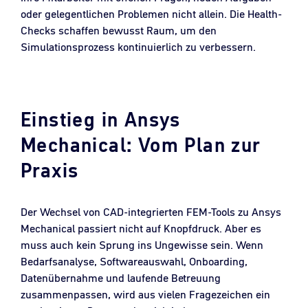
oder gelegentlichen Problemen nicht allein. Die Health-
Checks schaffen bewusst Raum, um den
Simulationsprozess kontinuierlich zu verbessern.
Einstieg in Ansys
Mechanical: Vom Plan zur
Praxis
Der Wechsel von CAD-integrierten FEM-Tools zu Ansys
Mechanical passiert nicht auf Knopfdruck. Aber es
muss auch kein Sprung ins Ungewisse sein. Wenn
Bedarfsanalyse, Softwareauswahl, Onboarding,
Datenübernahme und laufende Betreuung
zusammenpassen, wird aus vielen Fragezeichen ein