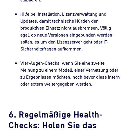
Hilfe bei Installation, Lizenzverwaltung und
Updates, damit technische Hürden den
produktiven Einsatz nicht ausbremsen. Völlig
egal, ob neue Versionen eingebunden werden
sollen, es um den Lizenzserver geht oder IT-
Sicherheitsfragen aufkommen.
Vier-Augen-Checks, wenn Sie eine zweite
Meinung zu einem Modell, einer Vernetzung oder
zu Ergebnissen möchten, noch bevor diese intern
oder extern weitergegeben werden.
6. Regelmäßige Health-
Checks: Holen Sie das