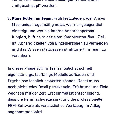
„mitgeschleppt“ werden.
Klare Rollen im Team:
Früh festzulegen, wer Ansys
Mechanical regelmäßig nutzt, wer nur gelegentlich
einsteigt und wer als interne Ansprechperson
fungiert, hilft beim gezielten Kompetenzaufbau. Ziel
ist, Abhängigkeiten von Einzelpersonen zu vermeiden
und das Wissen stattdessen strukturiert im Team zu
verankern.
In dieser Phase soll Ihr Team möglichst schnell
eigenständige, lauffähige Modelle aufbauen und
Ergebnisse fachlich bewerten können. Dabei muss
noch nicht jedes Detail perfekt sein: Erfahrung und Tiefe
wachsen mit der Zeit. Erst einmal ist entscheidend,
dass die Hemmschwelle sinkt und die professionelle
FEM-Software als verlässliches Werkzeug im Alltag
angenommen wird.