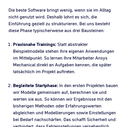
Die beste Software bringt wenig, wenn sie im Alltag
nicht genutzt wird. Deshalb lohnt es sich, die
Einführung gezielt zu strukturieren. Bei uns besteht
diese Phase typischerweise aus drei Bausteinen:
Praxisnahe Trainings:
Statt abstrakter
Beispielmodelle stehen Ihre eigenen Anwendungen
im Mittelpunkt. So lernen Ihre Mitarbeiter Ansys
Mechanical direkt an Aufgaben kennen, die später
tatsächlich im Projekt auftreten.
Begleitete Startphase:
In den ersten Projekten bauen
wir Modelle gemeinsam auf, berechnen sie und
werten sie aus. So können wir Ergebnisse mit den
bisherigen Methoden oder Erfahrungswerten
abgleichen und Modellierungen sowie Einstellungen
bei Bedarf nachschärfen. Das schafft Sicherheit und
verhindert, dass Fehleinstellungen versehentlich