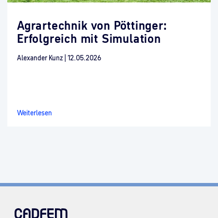
Agrartechnik von Pöttinger:
Erfolgreich mit Simulation
Alexander Kunz
|
12.05.2026
Weiterlesen