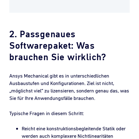
2. Passgenaues
Softwarepaket: Was
brauchen Sie wirklich?
Ansys Mechanical gibt es in unterschiedlichen
Ausbaustufen und Konfigurationen. Ziel ist nicht,
„möglichst viel“ zu lizensieren, sondern genau das, was
Sie für Ihre Anwendungsfälle brauchen.
Typische Fragen in diesem Schritt:
Reicht eine konstruktionsbegleitende Statik oder
werden auch komplexere Nichtlinearitäten