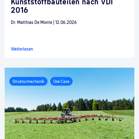
Kunststoffbauteilen nach VDI
2016
Dr. Matthias De Monte
|
12.06.2026
Weiterlesen
Strukturmechanik
Use Case