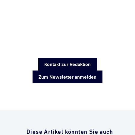
Kontakt zur Redaktion
Zum Newsletter anmelden
Diese Artikel könnten Sie auch