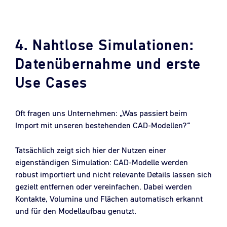
4. Nahtlose Simulationen:
Datenübernahme und erste
Use Cases
Oft fragen uns Unternehmen: „Was passiert beim
Import mit unseren bestehenden CAD-Modellen?“
Tatsächlich zeigt sich hier der Nutzen einer
eigenständigen Simulation: CAD-Modelle werden
robust importiert und nicht relevante Details lassen sich
gezielt entfernen oder vereinfachen. Dabei werden
Kontakte, Volumina und Flächen automatisch erkannt
und für den Modellaufbau genutzt.