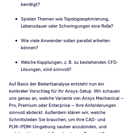
benötigt?
Spielen Themen wie Topologieoptimierung,
Lebensdauer oder Schwingungen eine Rolle?
Wie viele Anwender sollen parallel arbeiten
können?
Welche Kopplungen, z. B. zu bestehenden CFD-
Lösungen, sind sinnvoll?
Auf Basis der Bedarfsanalyse entsteht nun ein
konkreter Vorschlag für Ihr Ansys-Setup. Wir schauen
uns genau an, welche Variante von Ansys Mechanical –
Pro, Premium oder Enterprise – Ihre Anforderungen
sinnvoll abdeckt. Außerdem klären wir, welche
Schnittstellen Sie brauchen, um Ihre CAD- und
PLM-/PDM-Umgebung sauber anzubinden, und