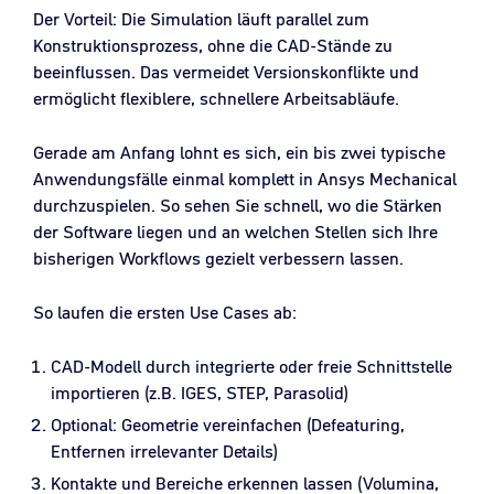
Der Vorteil: Die Simulation läuft parallel zum
Konstruktionsprozess, ohne die CAD-Stände zu
beeinflussen. Das vermeidet Versionskonflikte und
ermöglicht flexiblere, schnellere Arbeitsabläufe.
Gerade am Anfang lohnt es sich, ein bis zwei typische
Anwendungsfälle einmal komplett in Ansys Mechanical
durchzuspielen. So sehen Sie schnell, wo die Stärken
der Software liegen und an welchen Stellen sich Ihre
bisherigen Workflows gezielt verbessern lassen.
So laufen die ersten Use Cases ab:
CAD-Modell durch integrierte oder freie Schnittstelle
importieren (z.B. IGES, STEP, Parasolid)
Optional: Geometrie vereinfachen (Defeaturing,
Entfernen irrelevanter Details)
Kontakte und Bereiche erkennen lassen (Volumina,