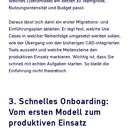
welches Lizenzmodell am besten zu Teamgröße,
Nutzungsintensität und Budget passt.
Daraus lässt sich dann ein erster Migrations- und
Einführungsplan ableiten. Er legt fest, welche Use
Cases in welcher Reihenfolge umgesetzt werden sollen,
wie der Übergang von den bisherigen CAD-integrierten
Tools aussieht und welche Meilensteine den
produktiven Einsatz markieren. Wichtig ist, dass Sie
schnell mit echten Aufgaben starten. So bleibt die
Einführung nicht theoretisch.
3. Schnelles Onboarding:
Vom ersten Modell zum
produktiven Einsatz