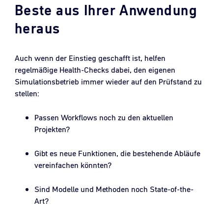
Beste aus Ihrer Anwendung
heraus
Auch wenn der Einstieg geschafft ist, helfen
regelmäßige Health-Checks dabei, den eigenen
Simulationsbetrieb immer wieder auf den Prüfstand zu
stellen:
Passen Workflows noch zu den aktuellen
Projekten?
Gibt es neue Funktionen, die bestehende Abläufe
vereinfachen könnten?
Sind Modelle und Methoden noch State-of-the-
Art?