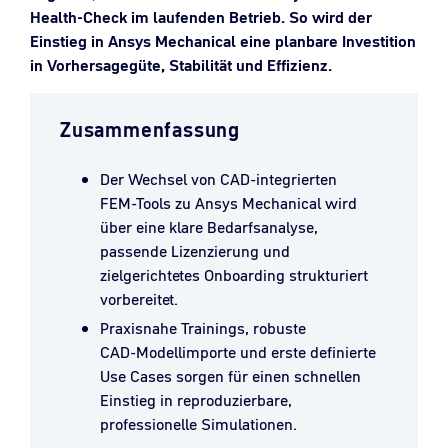
Health-Check im laufenden Betrieb. So wird der
Einstieg in Ansys Mechanical eine planbare Investition
in Vorhersagegüte, Stabilität und Effizienz.
Zusammenfassung
Der Wechsel von CAD‑integrierten
FEM‑Tools zu Ansys Mechanical wird
über eine klare Bedarfsanalyse,
passende Lizenzierung und
zielgerichtetes Onboarding strukturiert
vorbereitet.
Praxisnahe Trainings, robuste
CAD‑Modellimporte und erste definierte
Use Cases sorgen für einen schnellen
Einstieg in reproduzierbare,
professionelle Simulationen.