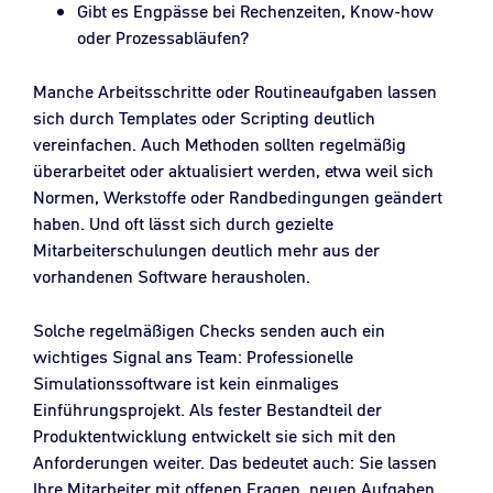
Gibt es Engpässe bei Rechenzeiten, Know-how
oder Prozessabläufen?
Manche Arbeitsschritte oder Routineaufgaben lassen
sich durch Templates oder Scripting deutlich
vereinfachen. Auch Methoden sollten regelmäßig
überarbeitet oder aktualisiert werden, etwa weil sich
Normen, Werkstoffe oder Randbedingungen geändert
haben. Und oft lässt sich durch gezielte
Mitarbeiterschulungen deutlich mehr aus der
vorhandenen Software herausholen.
Solche regelmäßigen Checks senden auch ein
wichtiges Signal ans Team: Professionelle
Simulationssoftware ist kein einmaliges
Einführungsprojekt. Als fester Bestandteil der
Produktentwicklung entwickelt sie sich mit den
Anforderungen weiter. Das bedeutet auch: Sie lassen
Ihre Mitarbeiter mit offenen Fragen, neuen Aufgaben