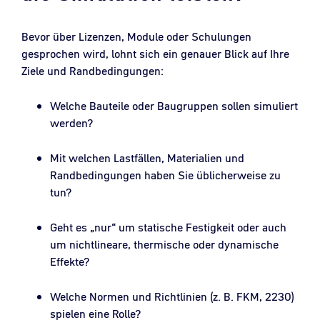
Bevor über Lizenzen, Module oder Schulungen
gesprochen wird, lohnt sich ein genauer Blick auf Ihre
Ziele und Randbedingungen:
Welche Bauteile oder Baugruppen sollen simuliert
werden?
Mit welchen Lastfällen, Materialien und
Randbedingungen haben Sie üblicherweise zu
tun?
Geht es „nur“ um statische Festigkeit oder auch
um nichtlineare, thermische oder dynamische
Effekte?
Welche Normen und Richtlinien (z. B. FKM, 2230)
spielen eine Rolle?