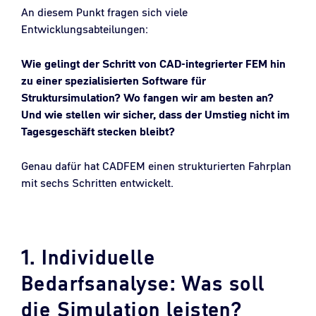
An diesem Punkt fragen sich viele
Entwicklungsabteilungen:
Wie gelingt der Schritt von CAD-integrierter FEM hin
zu einer spezialisierten Software für
Struktursimulation? Wo fangen wir am besten an?
Und wie stellen wir sicher, dass der Umstieg nicht im
Tagesgeschäft stecken bleibt?
Genau dafür hat CADFEM einen strukturierten Fahrplan
mit sechs Schritten entwickelt.
1. Individuelle
Bedarfsanalyse: Was soll
die Simulation leisten?