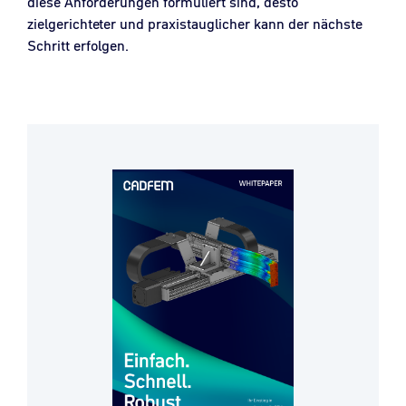
diese Anforderungen formuliert sind, desto
zielgerichteter und praxistauglicher kann der nächste
Schritt erfolgen.