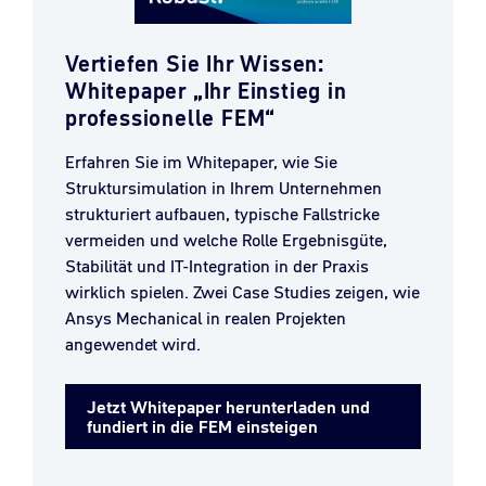
Vertiefen Sie Ihr Wissen:
Whitepaper „Ihr Einstieg in
professionelle FEM“
Erfahren Sie im Whitepaper, wie Sie
Struktursimulation in Ihrem Unternehmen
strukturiert aufbauen, typische Fallstricke
vermeiden und welche Rolle Ergebnisgüte,
Stabilität und IT-Integration in der Praxis
wirklich spielen. Zwei Case Studies zeigen, wie
Ansys Mechanical in realen Projekten
angewendet wird.
Jetzt Whitepaper herunterladen und
fundiert in die FEM einsteigen