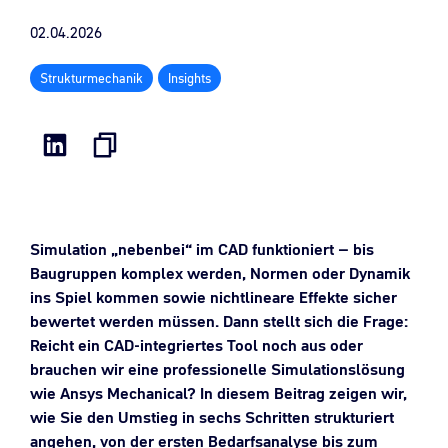
02.04.2026
Strukturmechanik
Insights
Simulation „nebenbei“ im CAD funktioniert – bis
Baugruppen komplex werden, Normen oder Dynamik
ins Spiel kommen sowie nichtlineare Effekte sicher
bewertet werden müssen. Dann stellt sich die Frage:
Reicht ein CAD-integriertes Tool noch aus oder
brauchen wir eine professionelle Simulationslösung
wie Ansys Mechanical? In diesem Beitrag zeigen wir,
wie Sie den Umstieg in sechs Schritten strukturiert
angehen, von der ersten Bedarfsanalyse bis zum