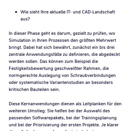
Wie sieht Ihre aktuelle IT- und CAD-Landschaft
aus?
In dieser Phase geht es darum, gezielt zu prüfen, wo
Simulation in Ihren Prozessen den größten Mehrwert
bringt. Dabei hat sich bewährt, zunächst ein bis drei
zentrale Anwendungsfälle zu definieren, die abgedeckt
werden sollen. Das können zum Beispiel die
Festigkeitsbewertung geschweißter Rahmen, die
normgerechte Auslegung von Schraubverbindungen
oder systematische Variantenstudien an besonders
kritischen Bauteilen sein.
Diese Kernanwendungen dienen als Leitplanken für den
weiteren Umstieg: Sie helfen bei der Auswahl des
passenden Softwarepakets, bei der Trainingsplanung
und bei der Priorisierung der ersten Projekte. Je klarer