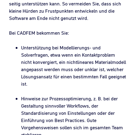
seitig unterstützen kann. So vermeiden Sie, dass sich
kleine Hürden zu Frustpunkten entwickeln und die
Software am Ende nicht genutzt wird.
Bei CADFEM bekommen Sie:
Unterstützung bei Modellierungs- und
Solverfragen, etwa wenn ein Kontaktproblem
nicht konvergiert, ein nichtlineares Materialmodell
angepasst werden muss oder unklar ist, welcher
Lösungsansatz für einen bestimmten Fall geeignet
ist.
Hinweise zur Prozessoptimierung, z. B. bei der
Gestaltung sinnvoller Workflows, der
Standardisierung von Einstellungen oder der
Einführung von Best Practices. Gute
Vorgehensweisen sollen sich im gesamten Team
etablieren.