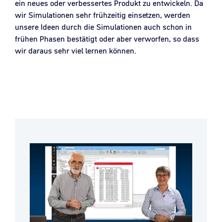
ein neues oder verbessertes Produkt zu entwickeln. Da
wir Simulationen sehr frühzeitig einsetzen, werden
unsere Ideen durch die Simulationen auch schon in
frühen Phasen bestätigt oder aber verworfen, so dass
wir daraus sehr viel lernen können.