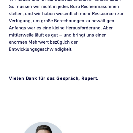
So müssen wir nicht in jedes Büro Rechenmaschinen
stellen, und wir haben wesentlich mehr Ressourcen zur
Verfügung, um große Berechnungen zu bewältigen.
Anfangs war es eine kleine Herausforderung. Aber
mittlerweile läuft es gut – und bringt uns einen
enormen Mehrwert bezüglich der
Entwicklungsgeschwindigkeit.
Vielen Dank für das Gespräch, Rupert.