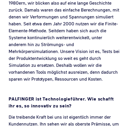
1980ern, wir blicken also auf eine lange Geschichte
zurück. Damals waren das einfache Berechnungen, mit
denen wir Verformungen und Spannungen simuliert
haben. Seit etwa dem Jahr 2000 nutzen wir die Finite-
Elemente-Methode. Seitdem haben sich auch die
Systeme kontinuierlich weiterentwickelt, unter
anderem hin zu Strömungs- und
Mehrkörpersimulationen. Unsere Vision ist es, Tests bei
der Produktentwicklung so weit es geht durch
Simulation zu ersetzen. Deshalb wollen wir die
vorhandenen Tools möglichst ausreizen, denn dadurch
sparen wir Prototypen, Ressourcen und Kosten.
PALFINGER ist Technologieführer. Wie schafft
ihr es, so innovativ zu sein?
Die treibende Kraft bei uns ist eigentlich immer der
Kundennutzen. Ihn sehen wir als oberste Prämisse, um