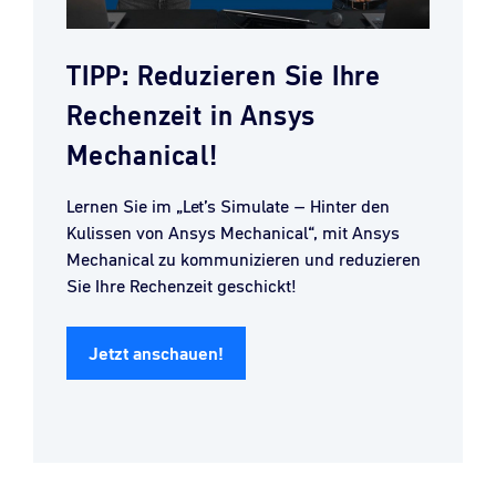
TIPP: Reduzieren Sie Ihre
Rechenzeit in Ansys
Mechanical!
Lernen Sie im „Let’s Simulate – Hinter den
Kulissen von Ansys Mechanical“, mit Ansys
Mechanical zu kommunizieren und reduzieren
Sie Ihre Rechenzeit geschickt!
Jetzt anschauen!