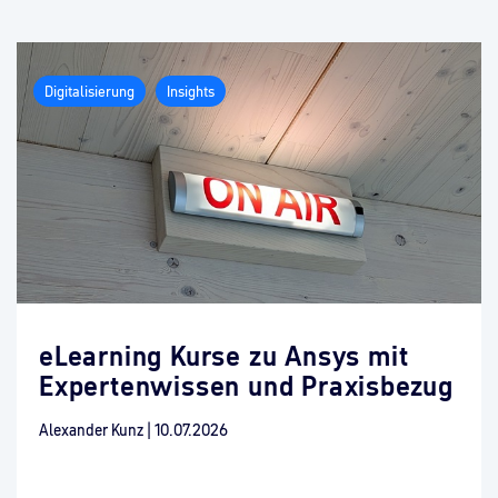
Digitalisierung
Insights
eLearning Kurse zu Ansys mit
Expertenwissen und Praxisbezug
Alexander Kunz
|
10.07.2026