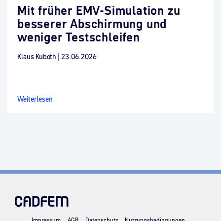
Mit früher EMV-Simulation zu
besserer Abschirmung und
weniger Testschleifen
Klaus Kuboth
|
23.06.2026
Weiterlesen
Impressum
AGB
Datenschutz
Nutzungsbedingungen