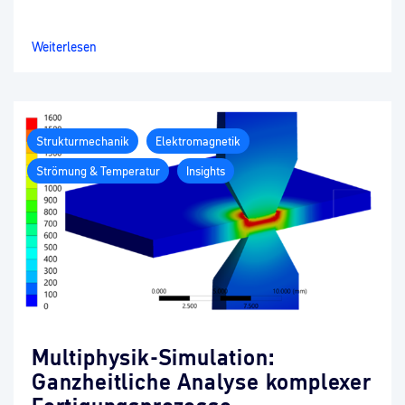
Weiterlesen
Strukturmechanik
Elektromagnetik
Strömung & Temperatur
Insights
Multiphysik-Simulation:
Ganzheitliche Analyse komplexer