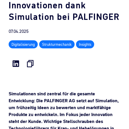
Innovationen dank
Simulation bei PALFINGER
07.04.2025
Digitalisierung
Strukturmechanik
Insights
Simulationen sind zentral für die gesamte
Entwicklung: Die PALFINGER AG setzt auf Simulation,
um frühzeitig Ideen zu bewerten und marktfähige
Produkte zu entwickeln. Im Fokus jeder Innovation
steht der Kunde. Wichtige Stellschrauben des
Technologieführers für Kran- und Hebelösungen in