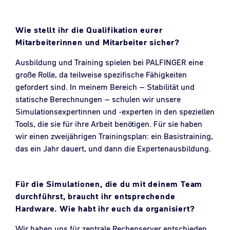
Wie stellt ihr die Qualifikation eurer
Mitarbeiterinnen und Mitarbeiter sicher?
Ausbildung und Training spielen bei PALFINGER eine
große Rolle, da teilweise spezifische Fähigkeiten
gefordert sind. In meinem Bereich – Stabilität und
statische Berechnungen – schulen wir unsere
Simulationsexpertinnen und -experten in den speziellen
Tools, die sie für ihre Arbeit benötigen. Für sie haben
wir einen zweijährigen Trainingsplan: ein Basistraining,
das ein Jahr dauert, und dann die Expertenausbildung.
Für die Simulationen, die du mit deinem Team
durchführst, braucht ihr entsprechende
Hardware. Wie habt ihr euch da organisiert?
Wir haben uns für zentrale Rechenserver entschieden.