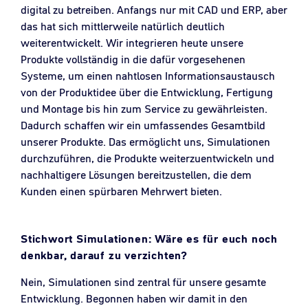
digital zu betreiben. Anfangs nur mit CAD und ERP, aber
das hat sich mittlerweile natürlich deutlich
weiterentwickelt. Wir integrieren heute unsere
Produkte vollständig in die dafür vorgesehenen
Systeme, um einen nahtlosen Informationsaustausch
von der Produktidee über die Entwicklung, Fertigung
und Montage bis hin zum Service zu gewährleisten.
Dadurch schaffen wir ein umfassendes Gesamtbild
unserer Produkte. Das ermöglicht uns, Simulationen
durchzuführen, die Produkte weiterzuentwickeln und
nachhaltigere Lösungen bereitzustellen, die dem
Kunden einen spürbaren Mehrwert bieten.
Stichwort Simulationen: Wäre es für euch noch
denkbar, darauf zu verzichten?
Nein, Simulationen sind zentral für unsere gesamte
Entwicklung. Begonnen haben wir damit in den