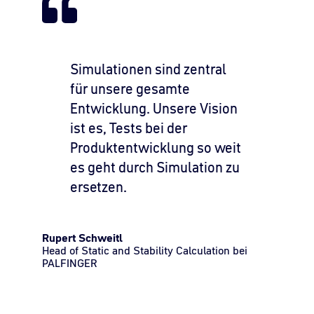
Simulationen sind zentral
für unsere gesamte
Entwicklung. Unsere Vision
ist es, Tests bei der
Produktentwicklung so weit
es geht durch Simulation zu
ersetzen.
Rupert Schweitl
Head of Static and Stability Calculation bei
PALFINGER