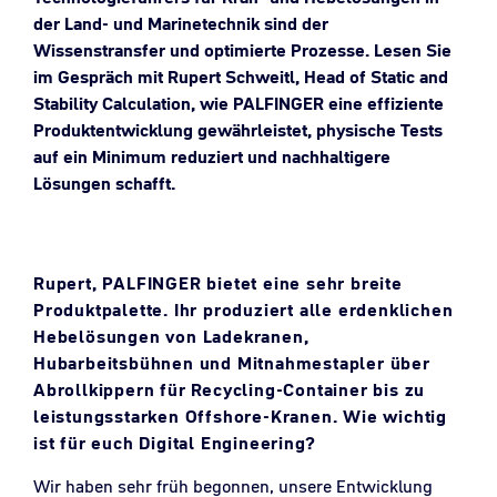
der Land- und Marinetechnik sind der
Wissenstransfer und optimierte Prozesse. Lesen Sie
im Gespräch mit Rupert Schweitl, Head of Static and
Stability Calculation, wie PALFINGER eine effiziente
Produktentwicklung gewährleistet, physische Tests
auf ein Minimum reduziert und nachhaltigere
Lösungen schafft.
Rupert, PALFINGER bietet eine sehr breite
Produktpalette. Ihr produziert alle erdenklichen
Hebelösungen von Ladekranen,
Hubarbeitsbühnen und Mitnahmestapler über
Abrollkippern für Recycling-Container bis zu
leistungsstarken Offshore-Kranen. Wie wichtig
ist für euch Digital Engineering?
Wir haben sehr früh begonnen, unsere Entwicklung