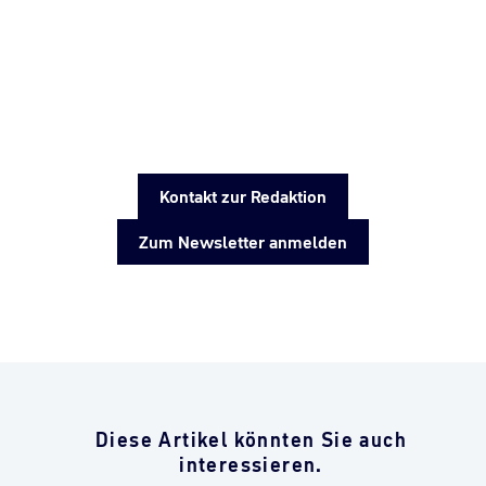
Kontakt zur Redaktion
Zum Newsletter anmelden
Diese Artikel könnten Sie auch
interessieren.