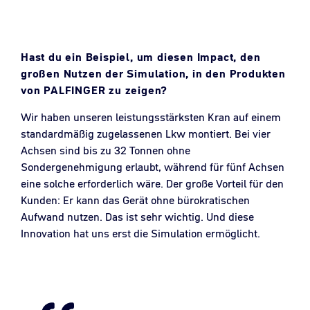
Hast du ein Beispiel, um diesen Impact, den
großen Nutzen der Simulation, in den Produkten
von PALFINGER zu zeigen?
Wir haben unseren leistungsstärksten Kran auf einem
standardmäßig zugelassenen Lkw montiert. Bei vier
Achsen sind bis zu 32 Tonnen ohne
Sondergenehmigung erlaubt, während für fünf Achsen
eine solche erforderlich wäre. Der große Vorteil für den
Kunden: Er kann das Gerät ohne bürokratischen
Aufwand nutzen. Das ist sehr wichtig. Und diese
Innovation hat uns erst die Simulation ermöglicht.