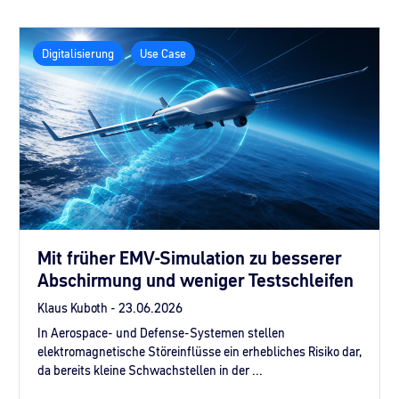
Digitalisierung
Use Case
Mit früher EMV-Simulation zu besserer
Abschirmung und weniger Testschleifen
Klaus Kuboth -
23.06.2026
In Aerospace- und Defense-Systemen stellen
elektromagnetische Störeinflüsse ein erhebliches Risiko dar,
da bereits kleine Schwachstellen in der ...