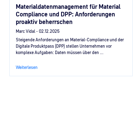
Materialdatenmanagement für Material
Compliance und DPP: Anforderungen
proaktiv beherrschen
Marc Vidal -
02.12.2025
Steigende Anforderungen an Material-Compliance und der
Digitale Produktpass (DPP) stellen Unternehmen vor
komplexe Aufgaben: Daten müssen über den ...
Weiterlesen