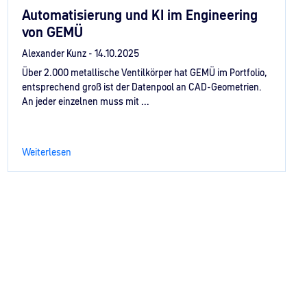
Automatisierung und KI im Engineering
von GEMÜ
Alexander Kunz -
14.10.2025
Über 2.000 metallische Ventilkörper hat GEMÜ im Portfolio,
entsprechend groß ist der Datenpool an CAD-Geometrien.
An jeder einzelnen muss mit ...
Weiterlesen