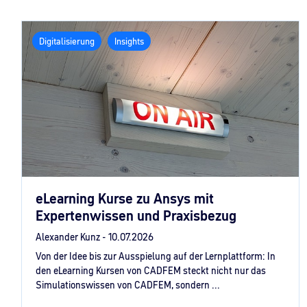
Digitalisierung
Insights
eLearning Kurse zu Ansys mit
Expertenwissen und Praxisbezug
Alexander Kunz -
10.07.2026
Von der Idee bis zur Ausspielung auf der Lernplattform: In
den eLearning Kursen von CADFEM steckt nicht nur das
Simulationswissen von CADFEM, sondern ...