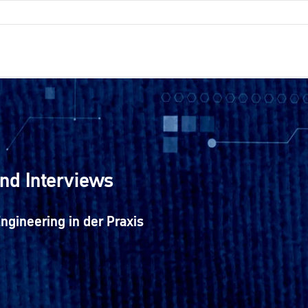
nd Interviews
ngineering in der Praxis