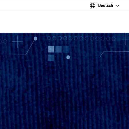
Deutsch