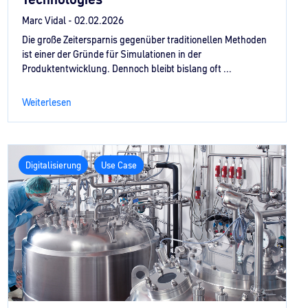
Marc Vidal -
02.02.2026
Die große Zeitersparnis gegenüber traditionellen Methoden
ist einer der Gründe für Simulationen in der
Produktentwicklung. Dennoch bleibt bislang oft ...
Weiterlesen
Digitalisierung
Use Case