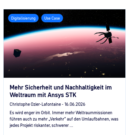
Digitalisierung
Use Case
Mehr Sicherheit und Nachhaltigkeit im
Weltraum mit Ansys STK
Christophe Ozier-Lafontaine -
16.06.2026
Es wird enger im Orbit. Immer mehr Weltraummissionen
führen auch zu mehr „Verkehr“ auf den Umlaufbahnen, was
jedes Projekt riskanter, schwerer ...